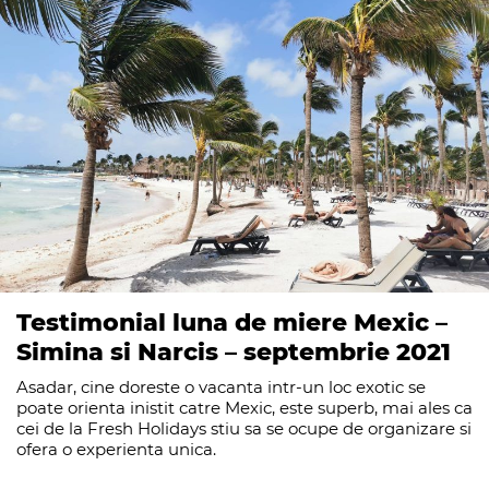
Testimonial luna de miere Mexic –
Simina si Narcis – septembrie 2021
Asadar, cine doreste o vacanta intr-un loc exotic se
poate orienta inistit catre Mexic, este superb, mai ales ca
cei de la Fresh Holidays stiu sa se ocupe de organizare si
ofera o experienta unica.