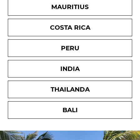
MAURITIUS
COSTA RICA
PERU
INDIA
THAILANDA
BALI