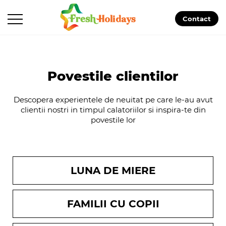
Contact
Povestile clientilor
Descopera experientele de neuitat pe care le-au avut
clientii nostri in timpul calatoriilor si inspira-te din
povestile lor
LUNA DE MIERE
FAMILII CU COPII