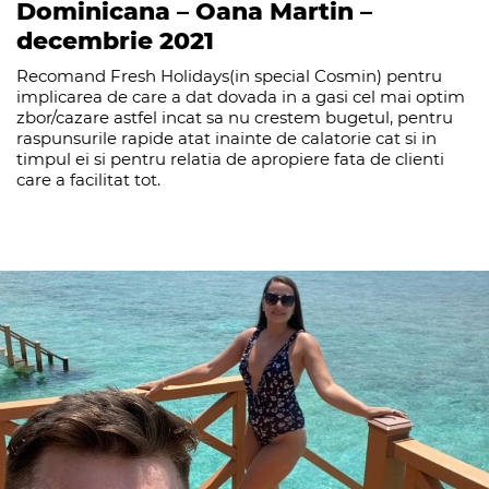
Dominicana – Oana Martin –
decembrie 2021
Recomand Fresh Holidays(in special Cosmin) pentru
implicarea de care a dat dovada in a gasi cel mai optim
zbor/cazare astfel incat sa nu crestem bugetul, pentru
raspunsurile rapide atat inainte de calatorie cat si in
timpul ei si pentru relatia de apropiere fata de clienti
care a facilitat tot.