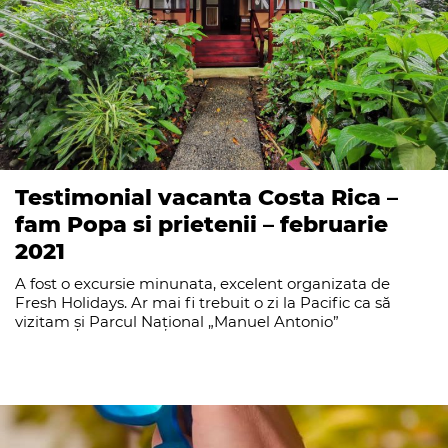
Testimonial vacanta Costa Rica –
fam Popa si prietenii – februarie
2021
A fost o excursie minunata, excelent organizata de
Fresh Holidays. Ar mai fi trebuit o zi la Pacific ca să
vizitam și Parcul Național „Manuel Antonio”