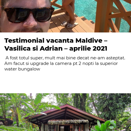
Testimonial vacanta Maldive –
Vasilica si Adrian – aprilie 2021
A fost totul super, mult mai bine decat ne-am asteptat.
Am facut si upgrade la camera pt 2 nopti la superior
water bungalow