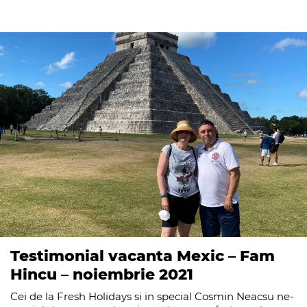
Testimonial vacanta Mexic – Fam
Hincu – noiembrie 2021
Cei de la Fresh Holidays si in special Cosmin Neacsu ne-