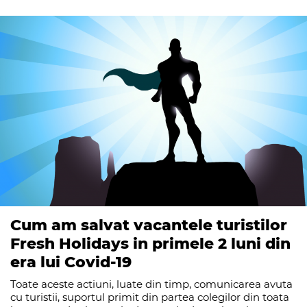
Cum am salvat vacantele turistilor
Fresh Holidays in primele 2 luni din
era lui Covid-19
Toate aceste actiuni, luate din timp, comunicarea avuta
cu turistii, suportul primit din partea colegilor din toata