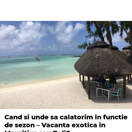
Cand si unde sa calatorim in functie
de sezon – Vacanta exotica in