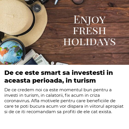
De ce este smart sa investesti in
aceasta perioada, in turism
De ce credem noi ca este momentul bun pentru a
investi in turism, in calatorii, fix acum in criza
coronavirus. Afla motivele pentru care beneficiile de
care te poti bucura acum vor dispara in viitorul apropiat
si de ce iti recomandam sa profiti de ele cat exista.