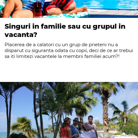
Singuri in familie sau cu grupul in
vacanta?
Placerea de a calatori cu un grup de prieteni nu a
disparut cu siguranta odata cu copii, deci de ce ar trebui
sa iti limitezi vacantele la membrii familiei acum?!