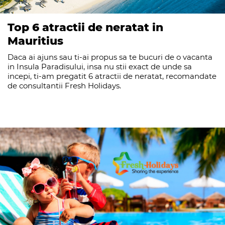
Top 6 atractii de neratat in
Mauritius
Daca ai ajuns sau ti-ai propus sa te bucuri de o vacanta
in Insula Paradisului, insa nu stii exact de unde sa
incepi, ti-am pregatit 6 atractii de neratat, recomandate
de consultantii Fresh Holidays.