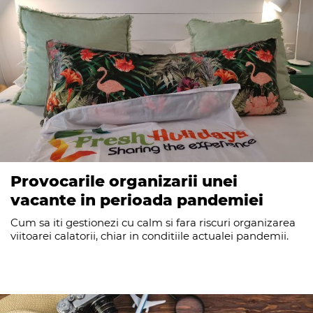
Provocarile organizarii unei
vacante in perioada pandemiei
Cum sa iti gestionezi cu calm si fara riscuri organizarea
viitoarei calatorii, chiar in conditiile actualei pandemii.