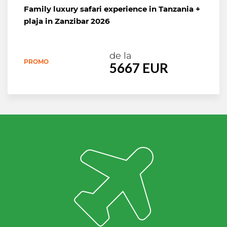
Family luxury safari experience in Tanzania +
plaja in Zanzibar 2026
de la
PROMO
5667 EUR