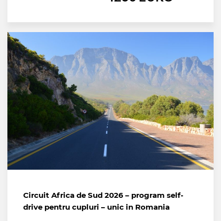
Circuit Africa de Sud 2026 – program self-
drive pentru cupluri – unic in Romania