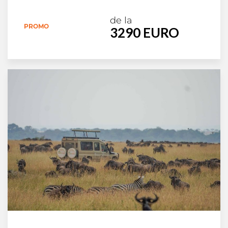
de la
PROMO
3290 EURO