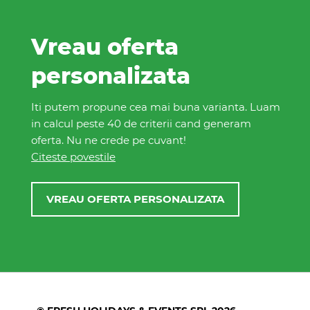
Vreau oferta
personalizata
Iti putem propune cea mai buna varianta. Luam
in calcul peste 40 de criterii cand generam
oferta. Nu ne crede pe cuvant!
Citeste povestile
VREAU OFERTA PERSONALIZATA