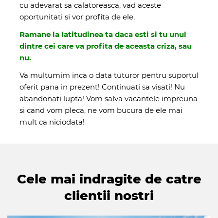
cu adevarat sa calatoreasca, vad aceste
oportunitati si vor profita de ele.
Ramane la latitudinea ta daca esti si tu unul
dintre cei care va profita de aceasta criza, sau
nu.
Va multumim inca o data tuturor pentru suportul
oferit pana in prezent! Continuati sa visati! Nu
abandonati lupta! Vom salva vacantele impreuna
si cand vom pleca, ne vom bucura de ele mai
mult ca niciodata!
Cele mai indragite de catre
clientii nostri