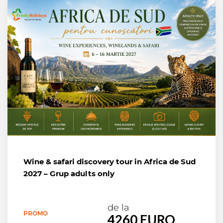
Wine & safari discovery tour in Africa de Sud
2027 – Grup adults only
de la
PROMO
4260 EURO