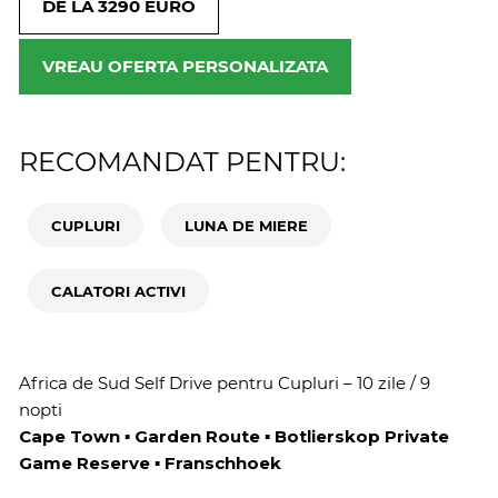
DE LA 3290 EURO
VREAU OFERTA PERSONALIZATA
RECOMANDAT PENTRU:
CUPLURI
LUNA DE MIERE
CALATORI ACTIVI
Africa de Sud Self Drive pentru Cupluri – 10 zile / 9
nopti
Cape Town ▪ Garden Route ▪ Botlierskop Private
Game Reserve ▪ Franschhoek