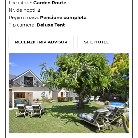
Localitate:
Garden Route
Nr. de nopti:
2
Regim masa:
Pensiune completa
Tip camera:
Deluxe Tent
RECENZII TRIP ADVISOR
SITE HOTEL