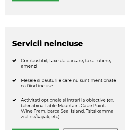
Servicii neincluse
Combustibil, taxe de parcare, taxe rutiere,
amenzi
Mesele si bauturile care nu sunt mentionate
ca fiind incluse
Activitati optionale si intrari la obiective (ex.
telecabina Table Mountain, Cape Point,
Wine Tram, barca Seal Island, Tsitsikamma
zipline/kayak, etc)