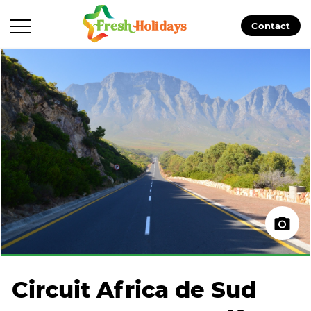
Contact
Circuit Africa de Sud