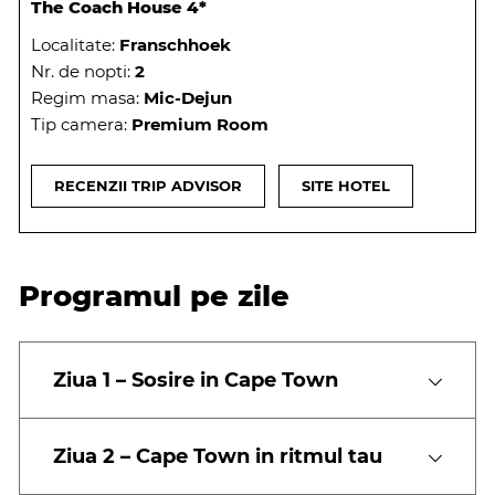
The Coach House 4*
Localitate:
Franschhoek
Nr. de nopti:
2
Regim masa:
Mic-Dejun
Tip camera:
Premium Room
RECENZII TRIP ADVISOR
SITE HOTEL
Programul pe zile
Ziua 1 – Sosire in Cape Town
Ziua 2 – Cape Town in ritmul tau