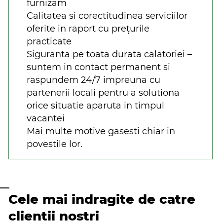
furnizam
Calitatea si corectitudinea serviciilor
oferite in raport cu prețurile
practicate
Siguranta pe toata durata calatoriei –
suntem in contact permanent si
raspundem 24/7 impreuna cu
partenerii locali pentru a solutiona
orice situatie aparuta in timpul
vacantei
Mai multe motive gasesti chiar in
povestile lor.
Cele mai indragite de catre
clientii nostri