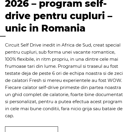
2026 – program self-
drive pentru cupluri –
unic in Romania
Circuit Self Drive inedit in Africa de Sud, creat special
pentru cupluri, sub forma unei vacante romantice,
100% flexibile, in ritm propriu, in una dintre cele mai
frumoase tari din lume. Programul si traseul au fost
testate deja de peste 6 ori de echipa noastra si de zeci
de calatori Fresh si mereu experientele au fost WOW.
Fiecare calator self-drive primeste din partea noastra
un ghid complet de calatorie, foarte bine documentat
si personalizat, pentru a putea efectua acest program
in cele mai bune conditii, fara nicio grija sau bataie de
cap.