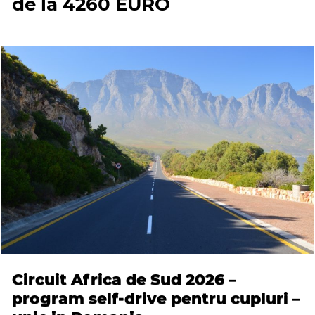
de la 4260 EURO
Circuit Africa de Sud 2026 –
program self-drive pentru cupluri –