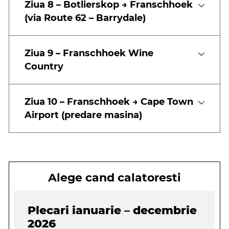
Ziua 8 – Botlierskop → Franschhoek
(via Route 62 – Barrydale)
Ziua 9 – Franschhoek Wine
Country
Ziua 10 – Franschhoek → Cape Town
Airport (predare masina)
Alege cand calatoresti
Plecari ianuarie – decembrie
2026