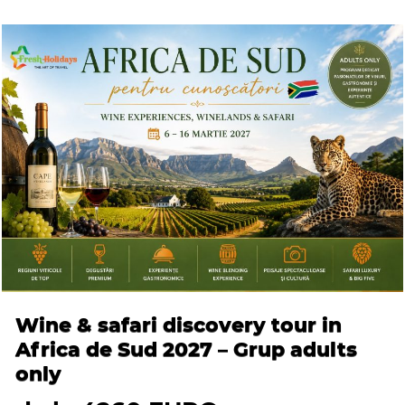
Wine & safari discovery tour in
Africa de Sud 2027 – Grup adults
only