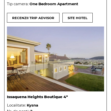
Tip camera:
One Bedroom Apartment
RECENZII TRIP ADVISOR
SITE HOTEL
Issaquena Heights Boutique 4*
Localitate:
Kysna