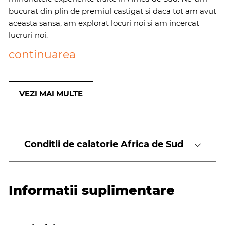
bucurat din plin de premiul castigat si daca tot am avut
aceasta sansa, am explorat locuri noi si am incercat
lucruri noi.
continuarea
VEZI MAI MULTE
Conditii de calatorie Africa de Sud
Informatii suplimentare