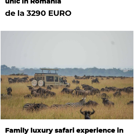
unic in Romania
de la 3290 EURO
Family luxury safari experience in