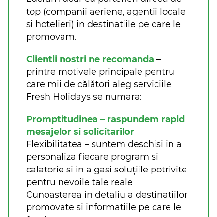
top (companii aeriene, agentii locale
si hotelieri) in destinatiile pe care le
promovam.
Clientii nostri ne recomanda
–
printre motivele principale pentru
care mii de călători aleg serviciile
Fresh Holidays se numara:
Promptitudinea – raspundem rapid
mesajelor si solicitarilor
Flexibilitatea – suntem deschisi in a
personaliza fiecare program si
calatorie si in a gasi soluțiile potrivite
pentru nevoile tale reale
Cunoasterea in detaliu a destinatiilor
promovate si informatiile pe care le