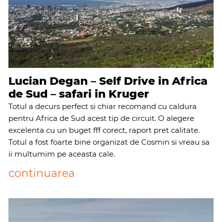
Lucian Degan – Self Drive in Africa
de Sud – safari in Kruger
Totul a decurs perfect si chiar recomand cu caldura
pentru Africa de Sud acest tip de circuit. O alegere
excelenta cu un buget fff corect, raport pret calitate.
Totul a fost foarte bine organizat de Cosmin si vreau sa
ii multumim pe aceasta cale.
continuarea