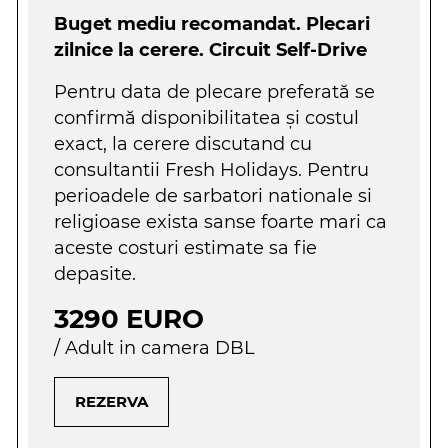
Buget mediu recomandat. Plecari
zilnice la cerere. Circuit Self-Drive
Pentru data de plecare preferată se
confirmă disponibilitatea şi costul
exact, la cerere discutand cu
consultantii Fresh Holidays. Pentru
perioadele de sarbatori nationale si
religioase exista sanse foarte mari ca
aceste costuri estimate sa fie
depasite.
3290 EURO
/ Adult in camera DBL
REZERVA