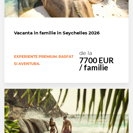
Vacanta in familie in Seychelles 2026
de la
EXPERIENTE PREMIUM. RASFAT
7700 EUR
SI AVENTURA.
/ familie