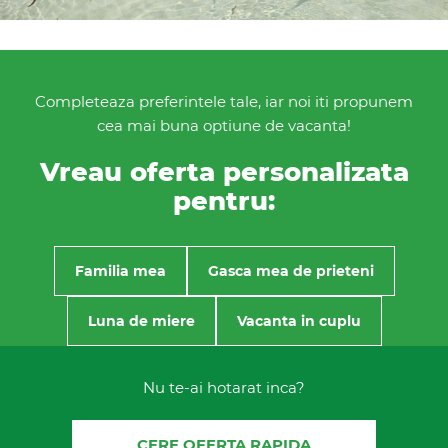
Completeaza preferintele tale, iar noi iti propunem
cea mai buna optiune de vacanta!
Vreau oferta personalizata
pentru:
Familia mea
Gasca mea de prieteni
Luna de miere
Vacanta in cuplu
Nu te-ai hotarat inca?
CERE OFERTA RAPIDA