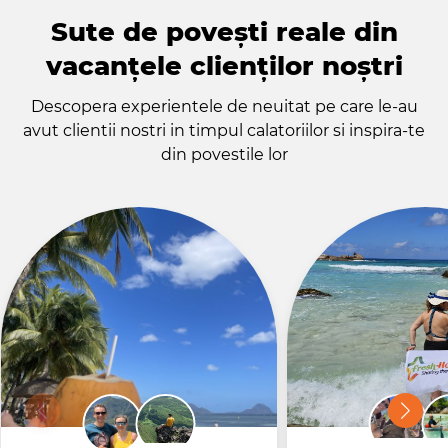
Sute de povești reale din
vacanțele clienților noștri
Descopera experientele de neuitat pe care le-au
avut clientii nostri in timpul calatoriilor si inspira-te
din povestile lor