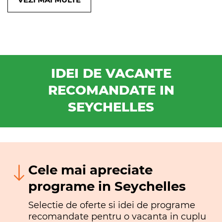
IDEI DE VACANTE
RECOMANDATE IN
SEYCHELLES
Cele mai apreciate
programe in Seychelles
Selectie de oferte si idei de programe
recomandate pentru o vacanta in cuplu