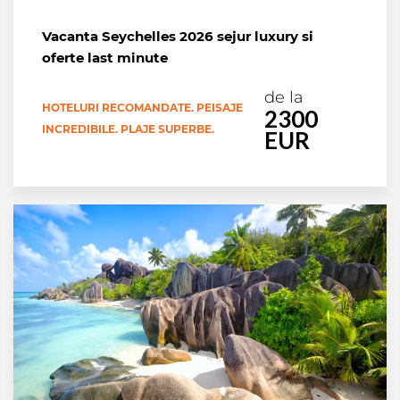
Vacanta Seychelles 2026 sejur luxury si
oferte last minute
de la
HOTELURI RECOMANDATE. PEISAJE
2300
INCREDIBILE. PLAJE SUPERBE.
EUR