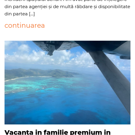
din partea agenției și de multă răbdare și disponibilitate
din partea […]
continuarea
Vacanta in familie premium in