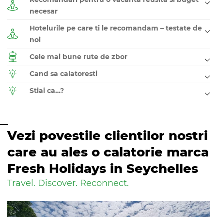
necesar
Hotelurile pe care ti le recomandam – testate de
noi
Cele mai bune rute de zbor
Cand sa calatoresti
Stiai ca…?
Vezi povestile clientilor nostri
care au ales o calatorie marca
Fresh Holidays in Seychelles
Travel. Discover. Reconnect.