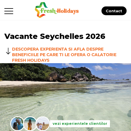
Contact
Vacante Seychelles 2026
DESCOPERA EXPERIENTA SI AFLA DESPRE
BENEFICIILE PE CARE TI LE OFERA O CALATORIE
FRESH HOLIDAYS
vezi experientele clientilor