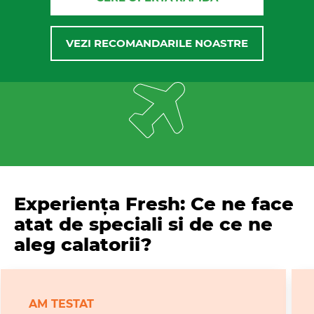
VEZI RECOMANDARILE NOASTRE
Experiența Fresh: Ce ne face
atat de speciali si de ce ne
aleg calatorii?
AM TESTAT