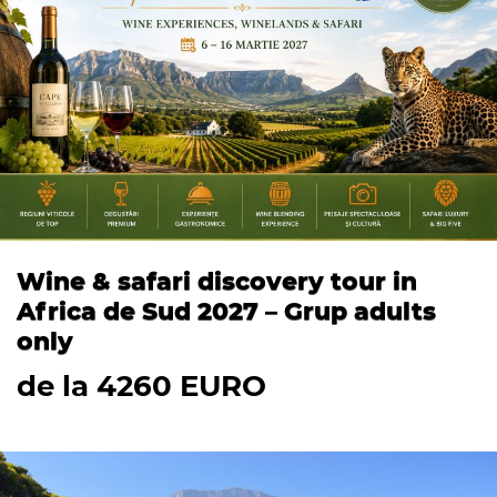
Wine & safari discovery tour in
Africa de Sud 2027 – Grup adults
only
de la 4260 EURO