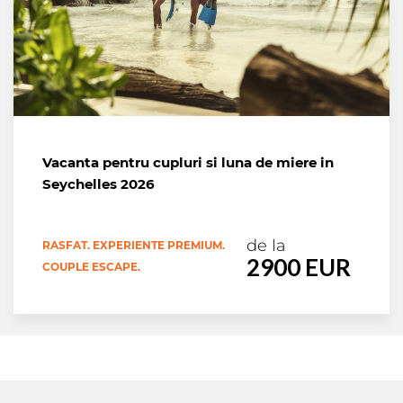
Vacanta pentru cupluri si luna de miere in
Seychelles 2026
de la
RASFAT. EXPERIENTE PREMIUM.
2900 EUR
COUPLE ESCAPE.