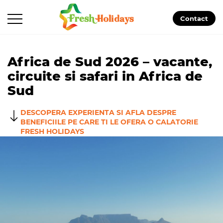
Contact
Africa de Sud 2026 – vacante,
circuite si safari in Africa de
Sud
DESCOPERA EXPERIENTA SI AFLA DESPRE
BENEFICIILE PE CARE TI LE OFERA O CALATORIE
FRESH HOLIDAYS