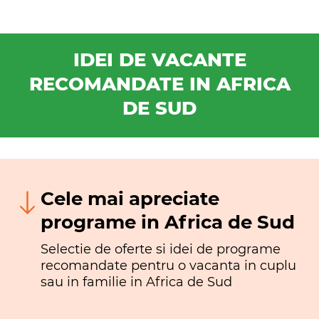
IDEI DE VACANTE
RECOMANDATE IN AFRICA
DE SUD
Cele mai apreciate
programe in Africa de Sud
Selectie de oferte si idei de programe
recomandate pentru o vacanta in cuplu
sau in familie in Africa de Sud