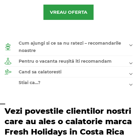
VREAU OFERTA
Cum ajungi si ce sa nu ratezi – recomandarile
noastre
Pentru o vacanta reușită iti recomandam
Cand sa calatoresti
Stiai ca…?
Vezi povestile clientilor nostri
care au ales o calatorie marca
Fresh Holidays in Costa Rica