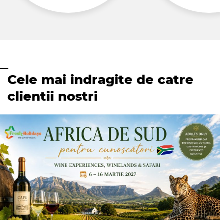
Cele mai indragite de catre
clientii nostri