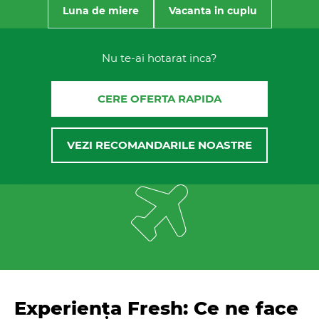
Luna de miere
Vacanta in cuplu
Nu te-ai hotarat inca?
CERE OFERTA RAPIDA
VEZI RECOMANDARILE NOASTRE
Experiența Fresh: Ce ne face