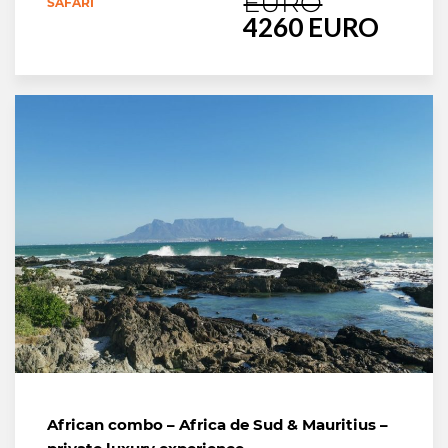
EURO
SAFARI
4260 EURO
African combo – Africa de Sud & Mauritius –