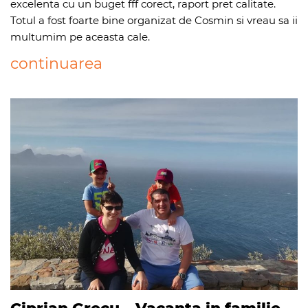
excelenta cu un buget fff corect, raport pret calitate.
Totul a fost foarte bine organizat de Cosmin si vreau sa ii
multumim pe aceasta cale.
continuarea