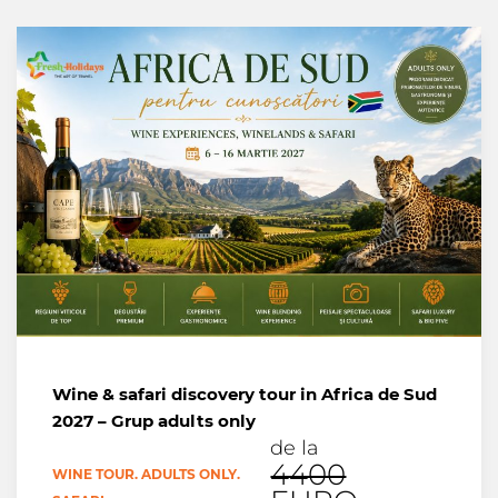
Wine & safari discovery tour in Africa de Sud
2027 – Grup adults only
de la
4400
WINE TOUR. ADULTS ONLY.