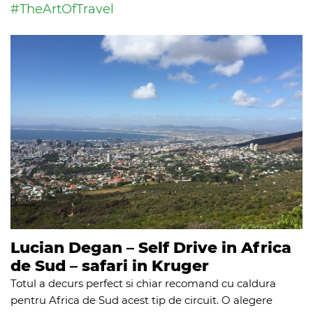
#TheArtOfTravel
Lucian Degan – Self Drive in Africa
de Sud – safari in Kruger
Totul a decurs perfect si chiar recomand cu caldura
pentru Africa de Sud acest tip de circuit. O alegere