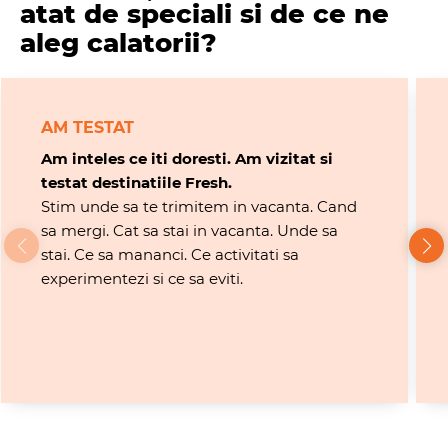
atat de speciali si de ce ne
aleg calatorii?
AM TESTAT
Am inteles ce iti doresti. Am vizitat si
testat destinatiile Fresh.
Stim unde sa te trimitem in vacanta. Cand
sa mergi. Cat sa stai in vacanta. Unde sa
stai. Ce sa mananci. Ce activitati sa
experimentezi si ce sa eviti.