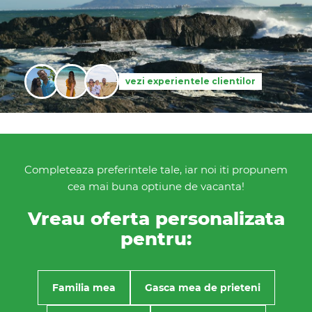
vezi experientele clientilor
Completeaza preferintele tale, iar noi iti propunem
cea mai buna optiune de vacanta!
Vreau oferta personalizata
pentru:
Familia mea
Gasca mea de prieteni