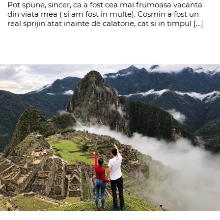
Pot spune, sincer, ca a fost cea mai frumoasa vacanta
din viata mea ( si am fost in multe). Cosmin a fost un
real sprijin atat inainte de calatorie, cat si in timpul […]