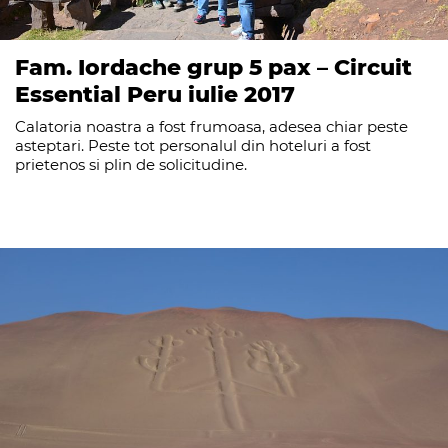
Fam. Iordache grup 5 pax – Circuit
Essential Peru iulie 2017
Calatoria noastra a fost frumoasa, adesea chiar peste
asteptari. Peste tot personalul din hoteluri a fost
prietenos si plin de solicitudine.