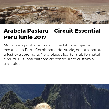
Arabela Paslaru – Circuit Essential
Peru iunie 2017
Multumim pentru suportul acordat in aranjarea
excursiei in Peru. Combinatie de istorie, cultura, natura
a fost extraordinara. Ne-a placut foarte mult formatul
circuitului si posibilitatea de configurare custom a
traseului.