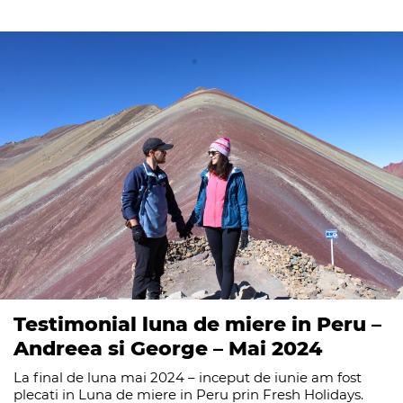
Testimonial luna de miere in Peru –
Andreea si George – Mai 2024
La final de luna mai 2024 – inceput de iunie am fost
plecati in Luna de miere in Peru prin Fresh Holidays.