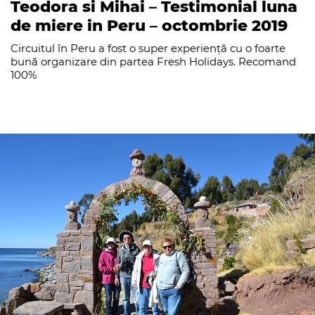
Teodora si Mihai – Testimonial luna
de miere in Peru – octombrie 2019
Circuitul în Peru a fost o super experiență cu o foarte
bună organizare din partea Fresh Holidays. Recomand
100%