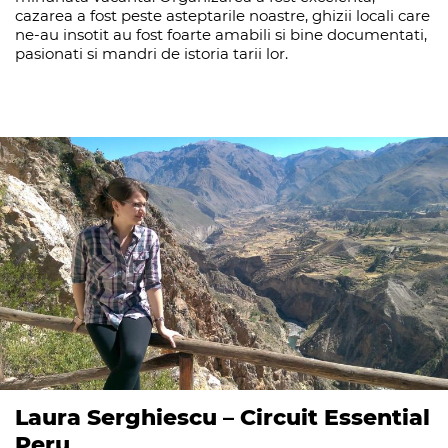
cazarea a fost peste asteptarile noastre, ghizii locali care
ne-au insotit au fost foarte amabili si bine documentati,
pasionati si mandri de istoria tarii lor.
Laura Serghiescu – Circuit Essential
Peru