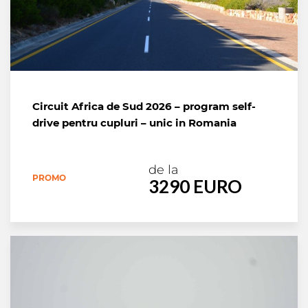
Circuit Africa de Sud 2026 – program self-
drive pentru cupluri – unic in Romania
de la
PROMO
3290 EURO