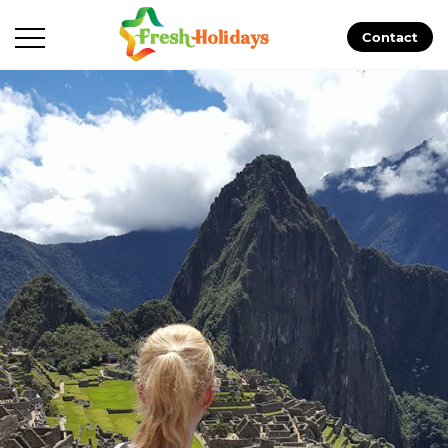
Contact