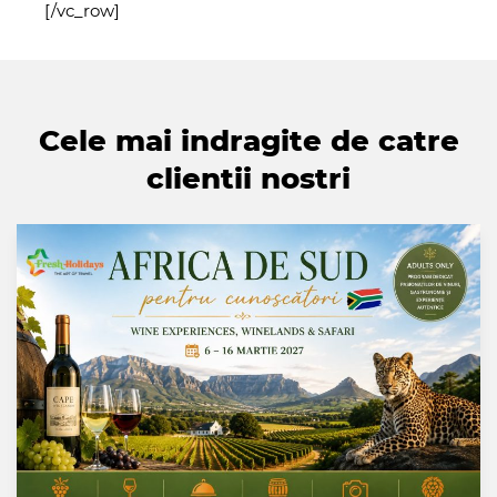
[/vc_row]
Cele mai indragite de catre
clientii nostri