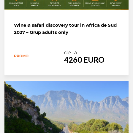
Wine & safari discovery tour in Africa de Sud
2027 – Grup adults only
de la
PROMO
4260 EURO