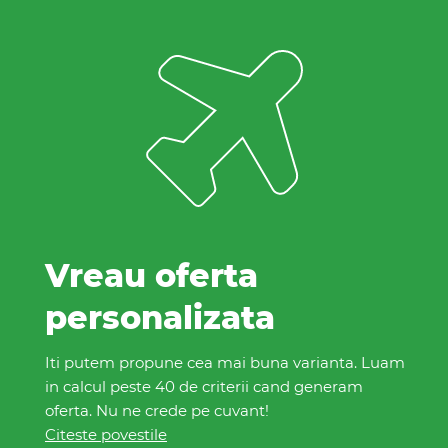
Vreau oferta
personalizata
Iti putem propune cea mai buna varianta. Luam
in calcul peste 40 de criterii cand generam
oferta. Nu ne crede pe cuvant!
Citeste povestile