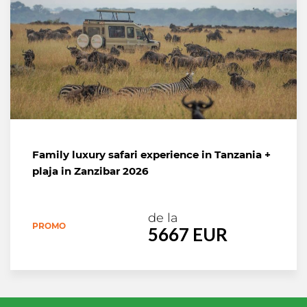
Family luxury safari experience in Tanzania +
plaja in Zanzibar 2026
de la
PROMO
5667 EUR