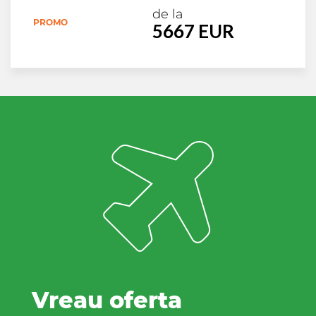
de la
PROMO
5667 EUR
Vreau oferta