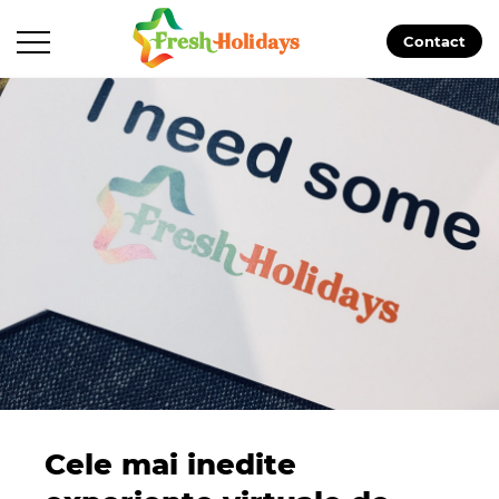
Contact
Cele mai inedite