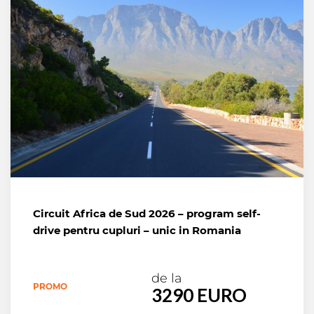
Circuit Africa de Sud 2026 – program self-
drive pentru cupluri – unic in Romania
de la
PROMO
3290 EURO