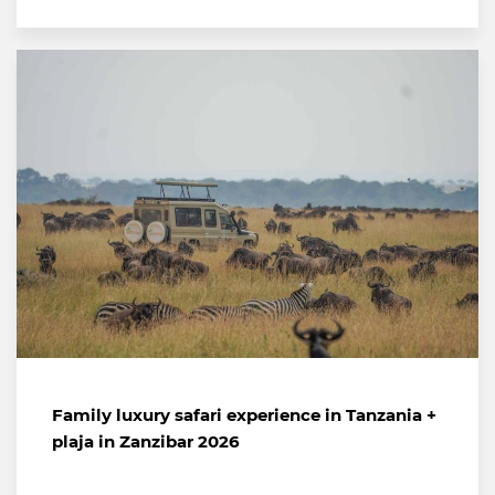
Family luxury safari experience in Tanzania +
plaja in Zanzibar 2026