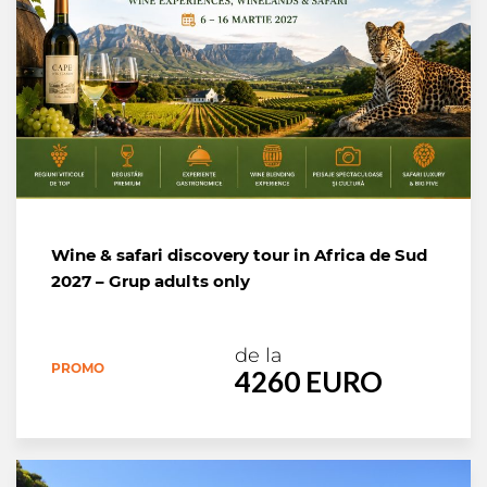
Wine & safari discovery tour in Africa de Sud
2027 – Grup adults only
de la
PROMO
4260 EURO