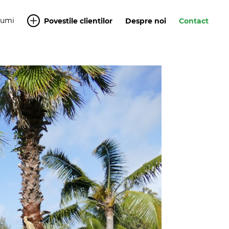
Yumi
Povestile clientilor
Despre noi
Contact