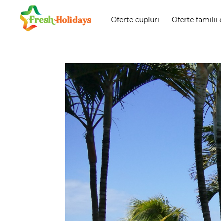
Oferte cupluri
Oferte familii 