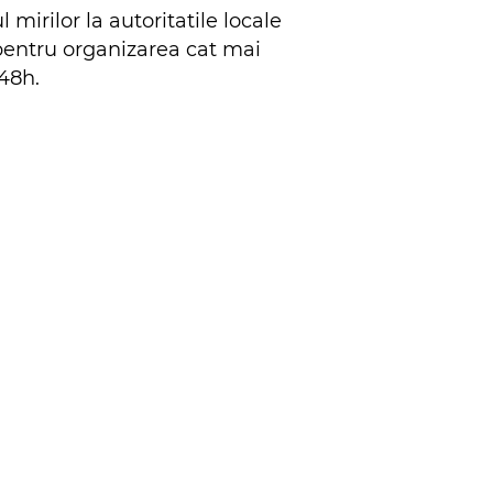
 mirilor la autoritatile locale
pentru organizarea cat mai
/48h.