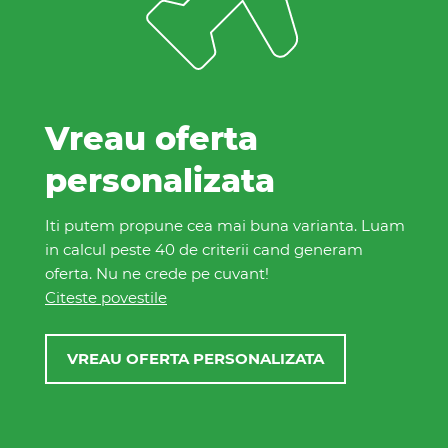
Vreau oferta
personalizata
Iti putem propune cea mai buna varianta. Luam
in calcul peste 40 de criterii cand generam
oferta. Nu ne crede pe cuvant!
Citeste povestile
VREAU OFERTA PERSONALIZATA