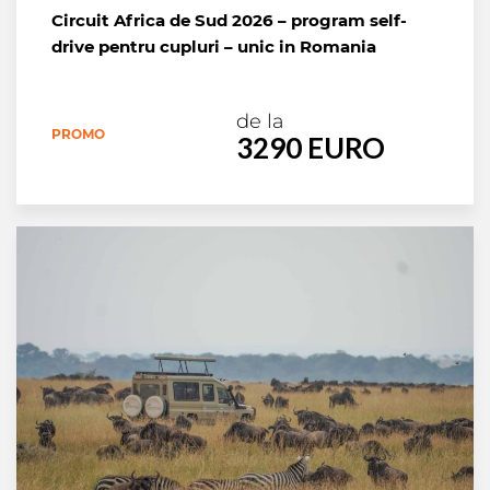
Circuit Africa de Sud 2026 – program self-
drive pentru cupluri – unic in Romania
de la
PROMO
3290 EURO