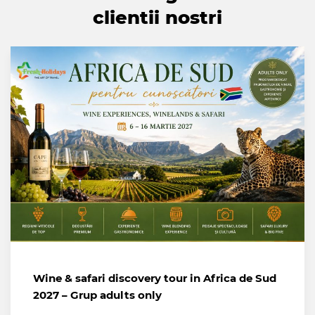
clientii nostri
Wine & safari discovery tour in Africa de Sud
2027 – Grup adults only