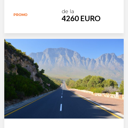
de la
PROMO
4260 EURO