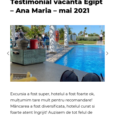
Testimonial vacanta Egipt
– Ana Maria – mai 2021
Excursia a fost super, hotelul a fost foarte ok,
mulțumim tare mult pentru recomandare!
Mâncarea a fost diversificata, hotelul curat si
foarte atent îngrijit! Auzisem de tot felul de