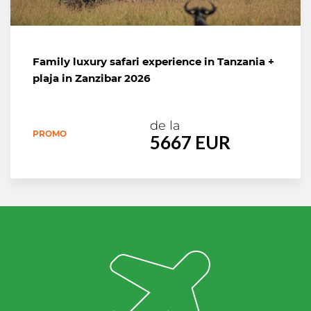
Family luxury safari experience in Tanzania +
plaja in Zanzibar 2026
de la
PROMO
5667 EUR