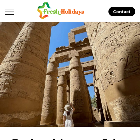
Contact