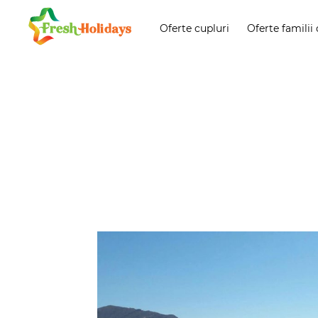
Oferte cupluri
Oferte familii 