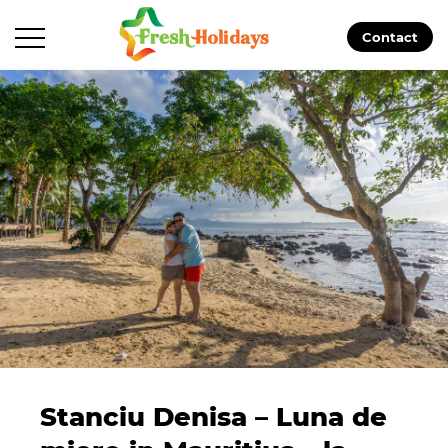
Contact
Stanciu Denisa – Luna de