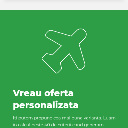
Vreau oferta
personalizata
Iti putem propune cea mai buna varianta. Luam
in calcul peste 40 de criterii cand generam