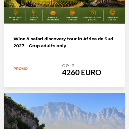
Wine & safari discovery tour in Africa de Sud
2027 – Grup adults only
de la
PROMO
4260 EURO