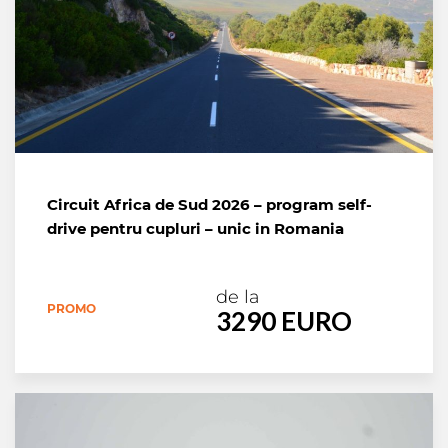
Circuit Africa de Sud 2026 – program self-
drive pentru cupluri – unic in Romania
de la
PROMO
3290 EURO