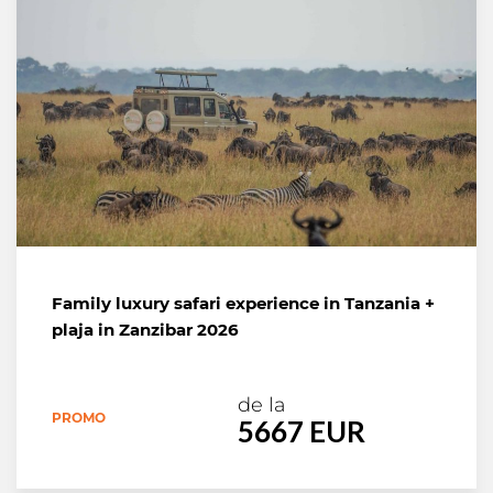
Family luxury safari experience in Tanzania +
plaja in Zanzibar 2026
de la
PROMO
5667 EUR