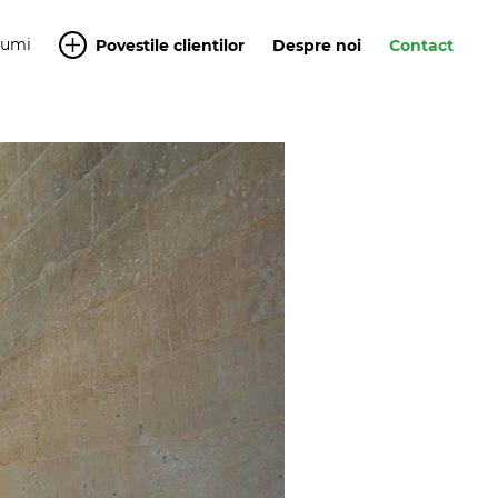
Yumi
Povestile clientilor
Despre noi
Contact