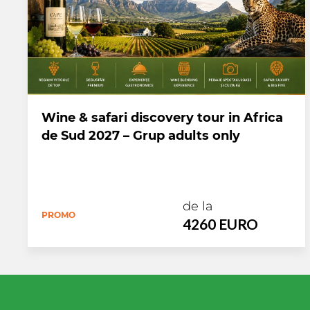
Wine & safari discovery tour in Africa
de Sud 2027 – Grup adults only
de la
PROMO
4260 EURO