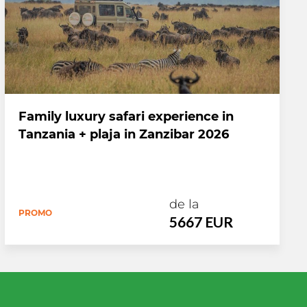
Family luxury safari experience in
Tanzania + plaja in Zanzibar 2026
de la
PROMO
5667 EUR