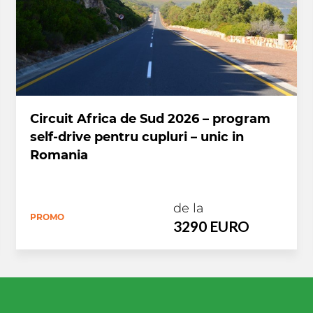
Circuit Africa de Sud 2026 – program
self-drive pentru cupluri – unic in
Romania
de la
PROMO
3290 EURO