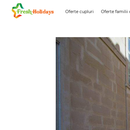
Oferte cupluri
Oferte familii 