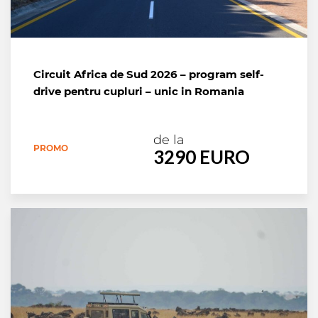
Circuit Africa de Sud 2026 – program self-
drive pentru cupluri – unic in Romania
de la
PROMO
3290 EURO