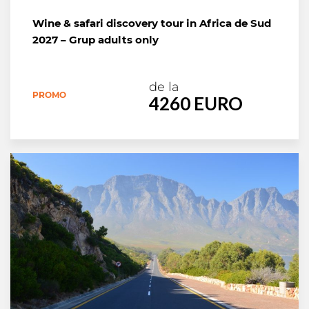
Wine & safari discovery tour in Africa de Sud
2027 – Grup adults only
de la
PROMO
4260 EURO