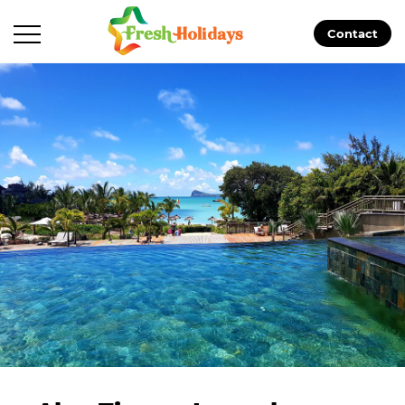
Contact