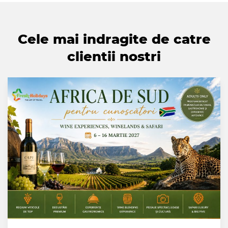
Cele mai indragite de catre
clientii nostri