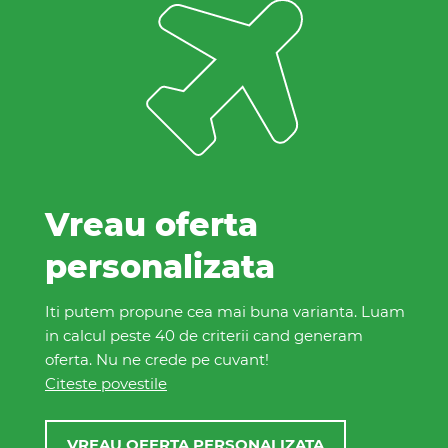
Vreau oferta
personalizata
Iti putem propune cea mai buna varianta. Luam
in calcul peste 40 de criterii cand generam
oferta. Nu ne crede pe cuvant!
Citeste povestile
VREAU OFERTA PERSONALIZATA