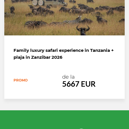
Family luxury safari experience in Tanzania +
plaja in Zanzibar 2026
de la
PROMO
5667 EUR