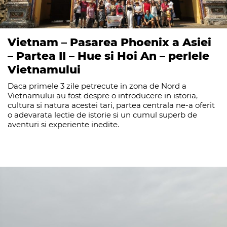
Vietnam – Pasarea Phoenix a Asiei
– Partea II – Hue si Hoi An – perlele
Vietnamului
Daca primele 3 zile petrecute in zona de Nord a
Vietnamului au fost despre o introducere in istoria,
cultura si natura acestei tari, partea centrala ne-a oferit
o adevarata lectie de istorie si un cumul superb de
aventuri si experiente inedite.