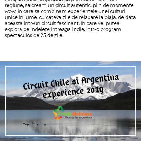
regiune, sa cream un circuit autentic, plin de momente
wow, in care sa combinam experientele unei culturi
unice in lume, cu cateva zile de relaxare la plaja, de data
aceasta intr-un circuit fascinant, in care vei putea
explora pe indelete intreaga Indie, intr-o program
spectaculos de 25 de zile.