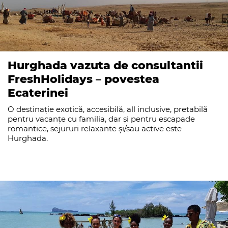
Hurghada vazuta de consultantii
FreshHolidays – povestea
Ecaterinei
O destinație exotică, accesibilă, all inclusive, pretabilă
pentru vacanțe cu familia, dar și pentru escapade
romantice, sejururi relaxante și/sau active este
Hurghada.