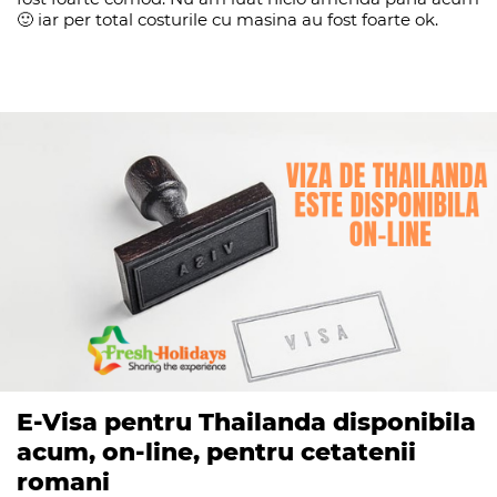
🙂 iar per total costurile cu masina au fost foarte ok.
E-Visa pentru Thailanda disponibila
acum, on-line, pentru cetatenii
romani