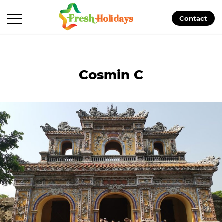
Contact
Cosmin C