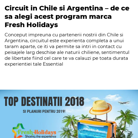
Circuit in Chile si Argentina – de ce
sa alegi acest program marca
Fresh Holidays
Conceput impreuna cu partenerii nostrii din Chile si
Argentina, circuitul este experienta completa a unui
taram aparte, ce iti va permite sa intri in contact cu
peisajele larg deschise ale naturii chiliene, sentimentul
de libertate fiind cel care te va calauzi pe toata durata
experientiei tale Essential