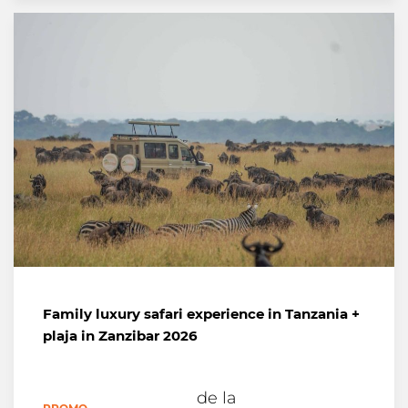
Family luxury safari experience in Tanzania +
plaja in Zanzibar 2026
de la