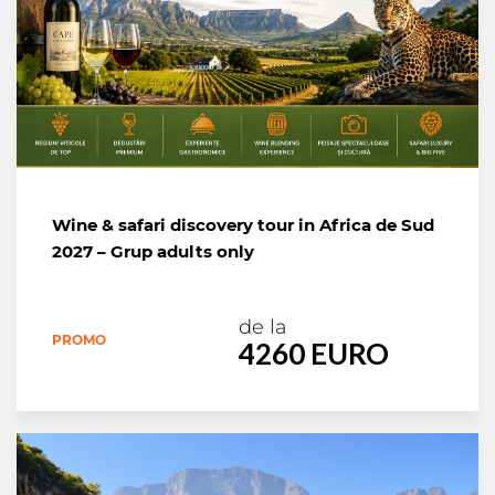
Wine & safari discovery tour in Africa de Sud
2027 – Grup adults only
de la
PROMO
4260 EURO