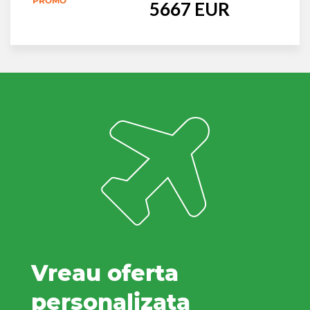
PROMO
5667 EUR
Vreau oferta
personalizata