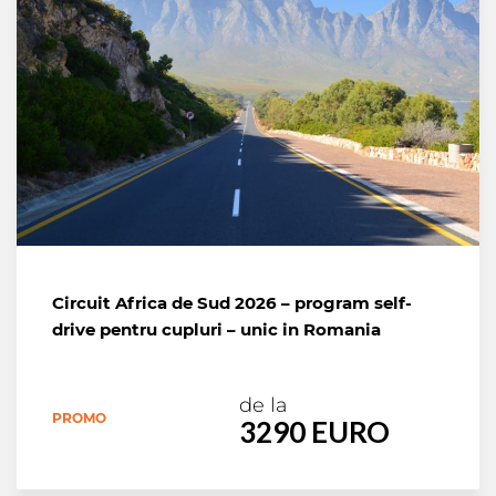
Circuit Africa de Sud 2026 – program self-
drive pentru cupluri – unic in Romania
de la
PROMO
3290 EURO