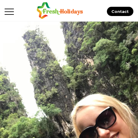
Contact