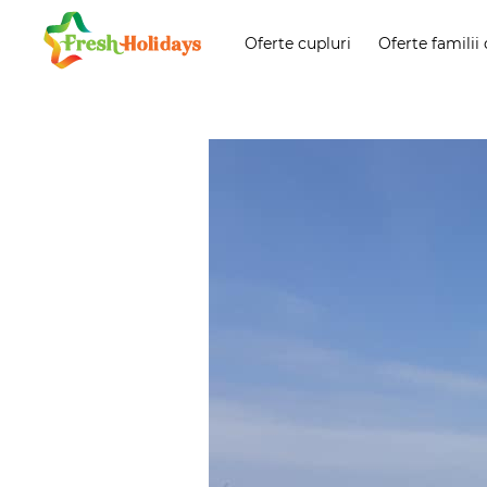
Oferte cupluri
Oferte familii 