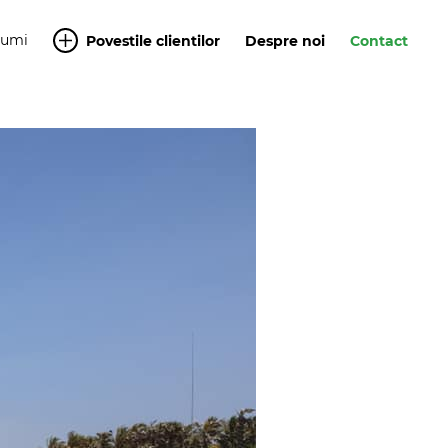
Yumi
Povestile clientilor
Despre noi
Contact