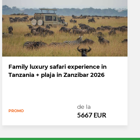
Family luxury safari experience in
Tanzania + plaja in Zanzibar 2026
de la
PROMO
5667 EUR