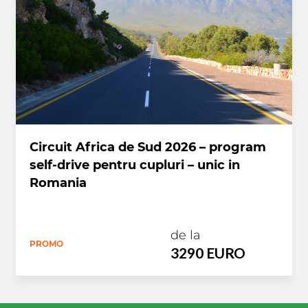
Circuit Africa de Sud 2026 – program
self-drive pentru cupluri – unic in
Romania
de la
PROMO
3290 EURO