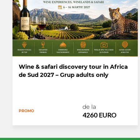
Wine & safari discovery tour in Africa
de Sud 2027 – Grup adults only
de la
PROMO
4260 EURO