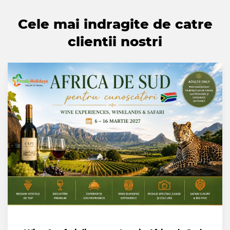
Cele mai indragite de catre
clientii nostri