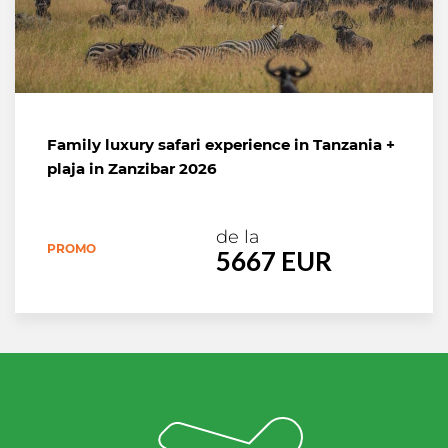
Family luxury safari experience in Tanzania +
plaja in Zanzibar 2026
de la
PROMO
5667 EUR