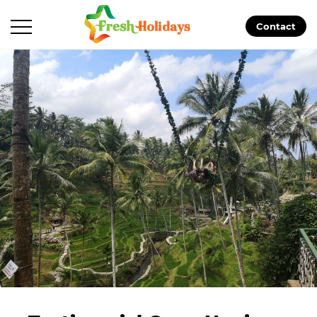
Contact