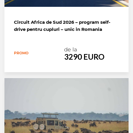
Circuit Africa de Sud 2026 – program self-
drive pentru cupluri – unic in Romania
de la
PROMO
3290 EURO