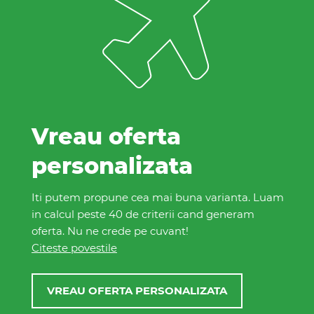
Vreau oferta
personalizata
Iti putem propune cea mai buna varianta. Luam
in calcul peste 40 de criterii cand generam
oferta. Nu ne crede pe cuvant!
Citeste povestile
VREAU OFERTA PERSONALIZATA