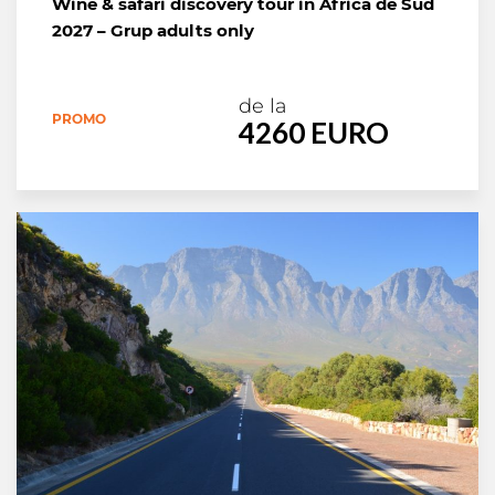
Wine & safari discovery tour in Africa de Sud
2027 – Grup adults only
de la
PROMO
4260 EURO