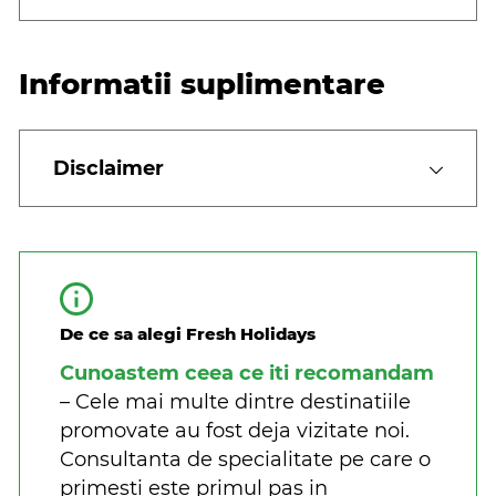
Informatii suplimentare
Disclaimer
De ce sa alegi Fresh Holidays
Cunoastem ceea ce iti recomandam
– Cele mai multe dintre destinatiile
promovate au fost deja vizitate noi.
Consultanta de specialitate pe care o
primesti este primul pas in