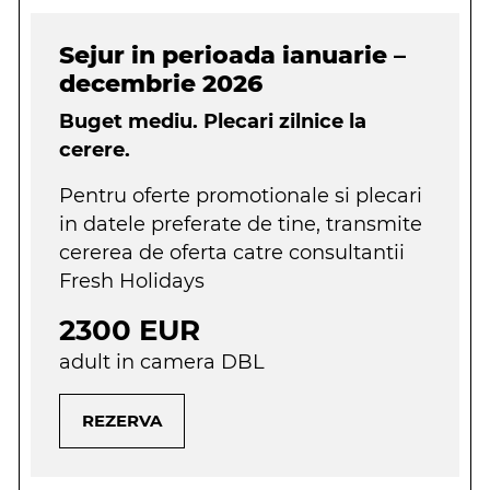
Sejur in perioada ianuarie –
decembrie 2026
Buget mediu. Plecari zilnice la
cerere.
Pentru oferte promotionale si plecari
in datele preferate de tine, transmite
cererea de oferta catre consultantii
Fresh Holidays
2300 EUR
adult in camera DBL
REZERVA