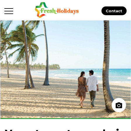
Contact