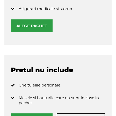
Asigurari medicale si storno
ALEGE PACHET
Pretul nu include
Cheltuielile personale
Mesele si bauturile care nu sunt incluse in
pachet