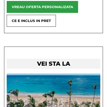
VREAU OFERTA PERSONALIZATA
CE E INCLUS IN PRET
VEI STA LA