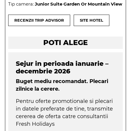
Tip camera:
Junior Suite Garden Or Mountain View
RECENZII TRIP ADVISOR
SITE HOTEL
POTI ALEGE
Sejur in perioada ianuarie –
decembrie 2026
Buget mediu recomandat. Plecari
zilnice la cerere.
Pentru oferte promotionale si plecari
in datele preferate de tine, transmite
cererea de oferta catre consultantii
Fresh Holidays