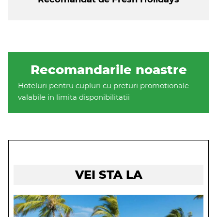
Recomandarile noastre
Hoteluri pentru cupluri cu preturi promotionale
valabile in limita disponibilitatii
VEI STA LA