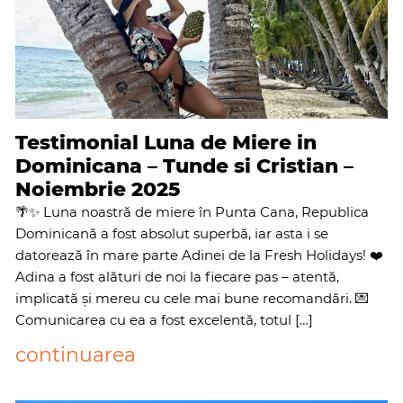
Testimonial Luna de Miere in
Dominicana – Tunde si Cristian –
Noiembrie 2025
🌴✨ Luna noastră de miere în Punta Cana, Republica
Dominicană a fost absolut superbă, iar asta i se
datorează în mare parte Adinei de la Fresh Holidays! ❤️
Adina a fost alături de noi la fiecare pas – atentă,
implicată și mereu cu cele mai bune recomandări. 💌
Comunicarea cu ea a fost excelentă, totul […]
continuarea