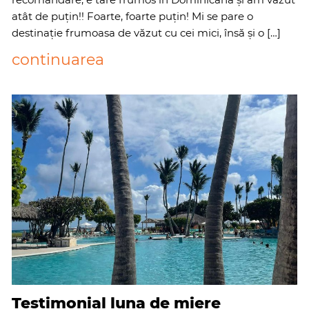
atât de puțin!! Foarte, foarte puțin! Mi se pare o
destinație frumoasa de văzut cu cei mici, însă și o […]
continuarea
Testimonial luna de miere