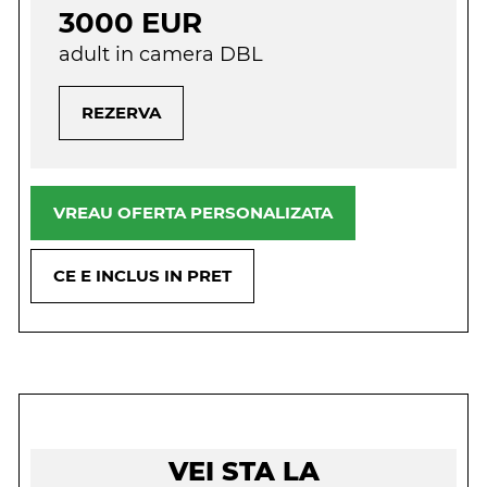
3000 EUR
adult in camera DBL
REZERVA
VREAU OFERTA PERSONALIZATA
CE E INCLUS IN PRET
VEI STA LA