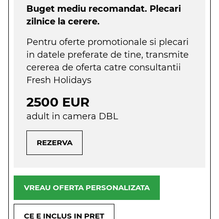
Buget mediu recomandat. Plecari
zilnice la cerere.
Pentru oferte promotionale si plecari
in datele preferate de tine, transmite
cererea de oferta catre consultantii
Fresh Holidays
2500 EUR
adult in camera DBL
REZERVA
VREAU OFERTA PERSONALIZATA
CE E INCLUS IN PRET