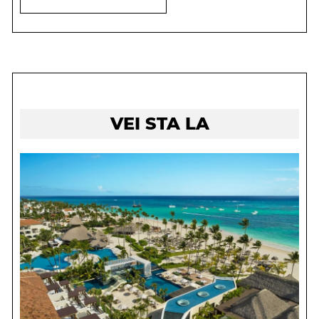
VEI STA LA