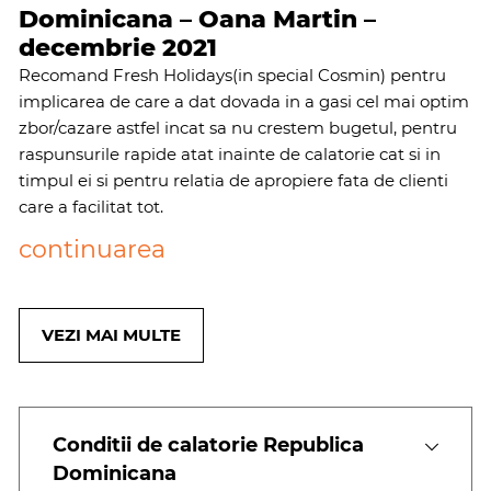
Dominicana – Oana Martin –
decembrie 2021
Recomand Fresh Holidays(in special Cosmin) pentru
implicarea de care a dat dovada in a gasi cel mai optim
zbor/cazare astfel incat sa nu crestem bugetul, pentru
raspunsurile rapide atat inainte de calatorie cat si in
timpul ei si pentru relatia de apropiere fata de clienti
care a facilitat tot.
continuarea
VEZI MAI MULTE
Conditii de calatorie Republica
Dominicana