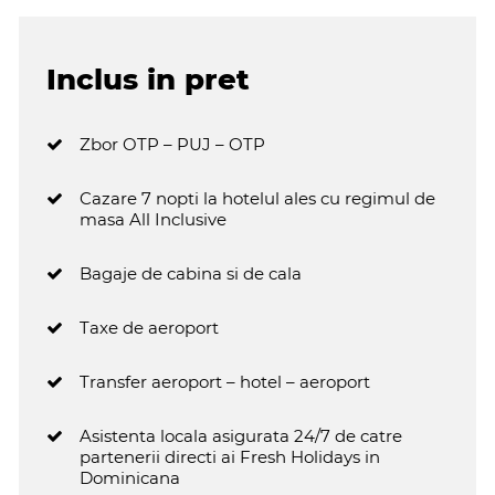
Inclus in pret
Zbor OTP – PUJ – OTP
Cazare 7 nopti la hotelul ales cu regimul de
masa All Inclusive
Bagaje de cabina si de cala
Taxe de aeroport
Transfer aeroport – hotel – aeroport
Asistenta locala asigurata 24/7 de catre
partenerii directi ai Fresh Holidays in
Dominicana