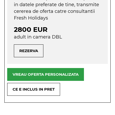
in datele preferate de tine, transmite
cererea de oferta catre consultantii
Fresh Holidays
2800 EUR
adult in camera DBL
REZERVA
VREAU OFERTA PERSONALIZATA
CE E INCLUS IN PRET