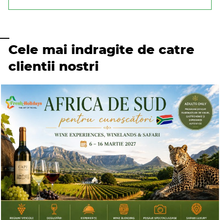
Cele mai indragite de catre
clientii nostri