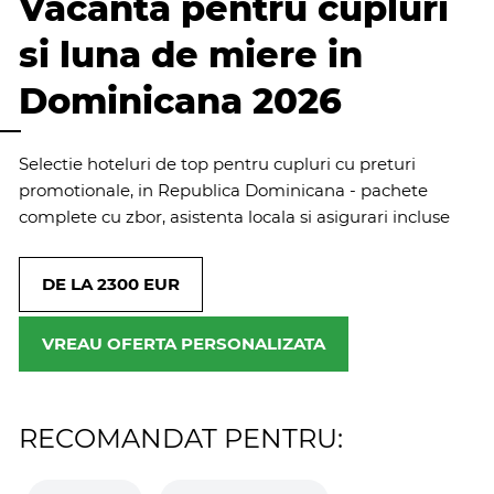
Vacanta pentru cupluri
si luna de miere in
Dominicana 2026
Selectie hoteluri de top pentru cupluri cu preturi
promotionale, in Republica Dominicana - pachete
complete cu zbor, asistenta locala si asigurari incluse
DE LA 2300 EUR
VREAU OFERTA PERSONALIZATA
RECOMANDAT PENTRU: