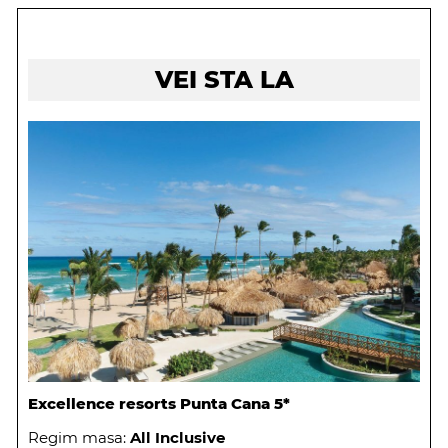
VEI STA LA
Excellence resorts Punta Cana 5*
Regim masa:
All Inclusive