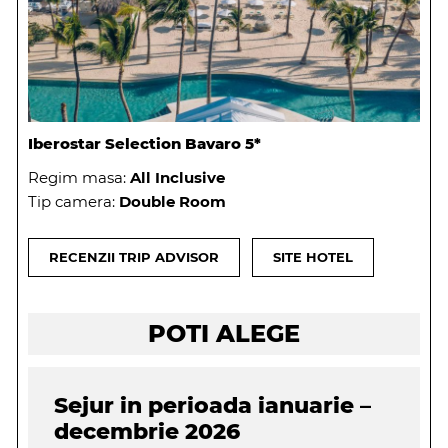
Iberostar Selection Bavaro 5*
Regim masa:
All Inclusive
Tip camera:
Double Room
RECENZII TRIP ADVISOR
SITE HOTEL
POTI ALEGE
Sejur in perioada ianuarie –
decembrie 2026