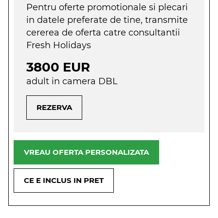
Pentru oferte promotionale si plecari
in datele preferate de tine, transmite
cererea de oferta catre consultantii
Fresh Holidays
3800 EUR
adult in camera DBL
REZERVA
VREAU OFERTA PERSONALIZATA
CE E INCLUS IN PRET