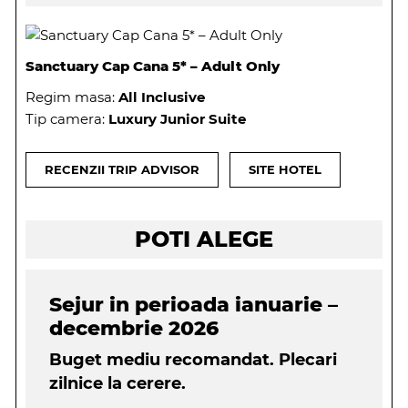
Sanctuary Cap Cana 5* – Adult Only
Regim masa:
All Inclusive
Tip camera:
Luxury Junior Suite
RECENZII TRIP ADVISOR
SITE HOTEL
POTI ALEGE
Sejur in perioada ianuarie –
decembrie 2026
Buget mediu recomandat. Plecari
zilnice la cerere.