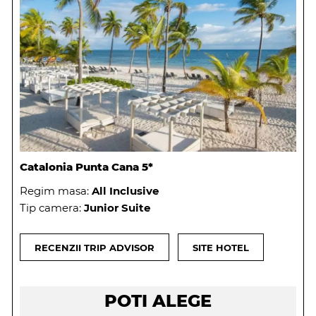
Catalonia Punta Cana 5*
Regim masa:
All Inclusive
Tip camera:
Junior Suite
RECENZII TRIP ADVISOR
SITE HOTEL
POTI ALEGE