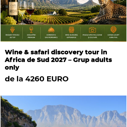
Wine & safari discovery tour in
Africa de Sud 2027 – Grup adults
only
de la 4260 EURO