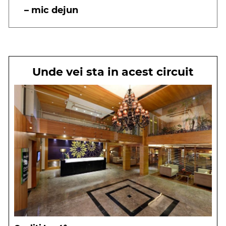
– mic dejun
Unde vei sta in acest circuit