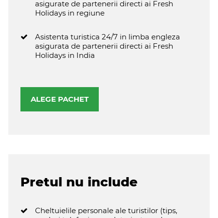
asigurate de partenerii directi ai Fresh
Holidays in regiune
Asistenta turistica 24/7 in limba engleza
asigurata de partenerii directi ai Fresh
Holidays in India
ALEGE PACHET
Pretul nu include
Cheltuielile personale ale turistilor (tips,