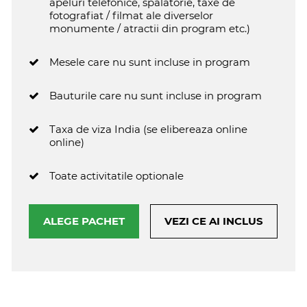
apeluri telefonice, spalatorie, taxe de
fotografiat / filmat ale diverselor
monumente / atractii din program etc.)
Mesele care nu sunt incluse in program
Bauturile care nu sunt incluse in program
Taxa de viza India (se elibereaza online
online)
Toate activitatile optionale
ALEGE PACHET
VEZI CE AI INCLUS