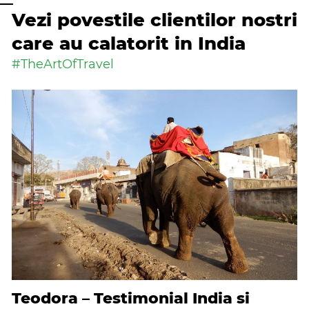
Vezi povestile clientilor nostri
care au calatorit in India
#TheArtOfTravel
Teodora – Testimonial India si