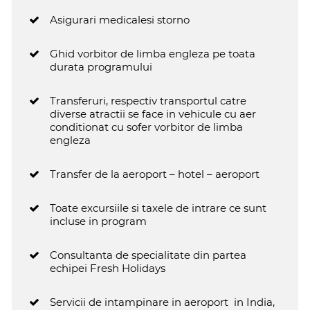
Asigurari medicale
si storno
Ghid vorbitor de limba engleza pe toata
durata programului
Transferuri, respectiv transportul catre
diverse atractii se face in vehicule cu aer
conditionat cu sofer vorbitor de limba
engleza
Transfer de la aeroport – hotel – aeroport
Toate excursiile si taxele de intrare ce sunt
incluse in program
Consultanta de specialitate din partea
echipei Fresh Holidays
Servicii de intampinare in aeroport in India,