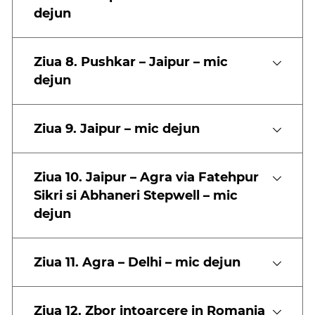
dejun
Ziua 8. Pushkar – Jaipur – mic
dejun
Ziua 9. Jaipur – mic dejun
Ziua 10. Jaipur – Agra via Fatehpur
Sikri si Abhaneri Stepwell – mic
dejun
Ziua 11. Agra – Delhi – mic dejun
Ziua 12. Zbor intoarcere in Romania