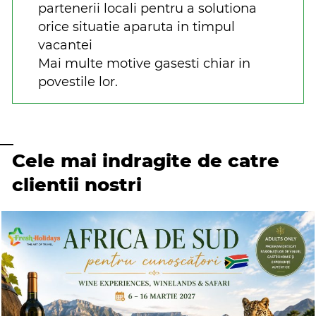
partenerii locali pentru a solutiona
orice situatie aparuta in timpul
vacantei
Mai multe motive gasesti chiar in
povestile lor.
Cele mai indragite de catre
clientii nostri