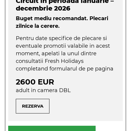
Circuit in perioada ianuarie –
decembrie 2026
Buget mediu recomandat. Plecari
zilnice la cerere.
Pentru date specifice de plecare si
eventuale promotii valabile in acest
moment, apelati la unul dintre
consultatii Fresh Holidays
completand formularul de pe pagina
2600 EUR
adult in camera DBL
REZERVA