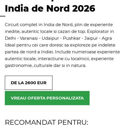
India de Nord 2026
Circuit complet in India de Nord, plin de experiente
inedite, autentic locale si cazari de top. Explorator in
Delhi - Varanasi - Udaipur - Pushkar - Jaipur - Agra
Ideal pentru cei care doresc sa exploreze pe indelete
partea de nord a Indiei. Include numeroase experiente
autentic locale, interactiune cu localnicii, experiente
gastronomie, culturale dar si in natura.
DE LA 2600 EUR
VREAU OFERTA PERSONALIZATA
RECOMANDAT PENTRU: