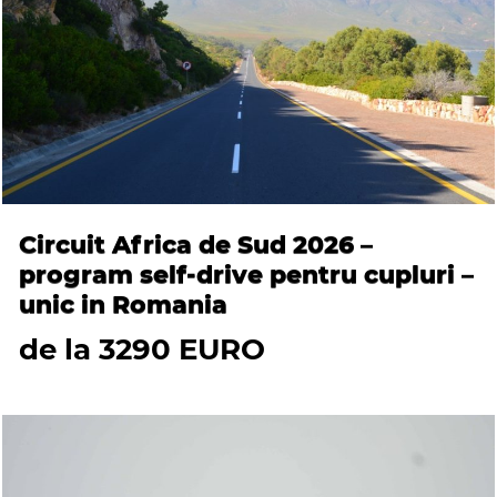
Circuit Africa de Sud 2026 –
program self-drive pentru cupluri –
unic in Romania
de la 3290 EURO