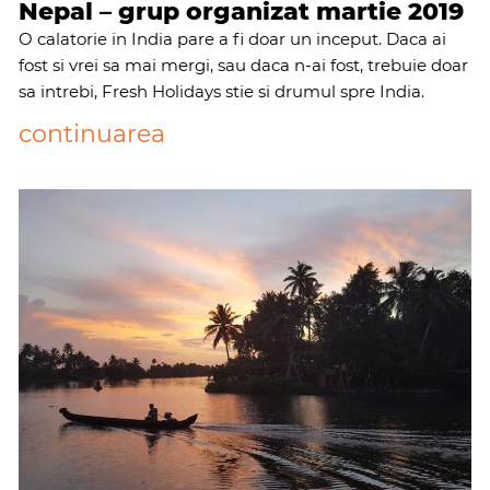
Nepal – grup organizat martie 2019
O calatorie in India pare a fi doar un inceput. Daca ai
fost si vrei sa mai mergi, sau daca n-ai fost, trebuie doar
sa intrebi, Fresh Holidays stie si drumul spre India.
continuarea