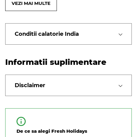
VEZI MAI MULTE
Conditii calatorie India
Informatii suplimentare
Disclaimer
De ce sa alegi Fresh Holidays