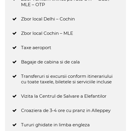
MLE – OTP
Zbor local Delhi – Cochin
Zbor local Cochin – MLE
Taxe aeroport
Bagaje de cabina si de cala
Transferuri si excursii conform itinerariului
cu toate taxele, biletele si serviciile incluse
Vizita la Centrul de Salvare a Elefantilor
Croaziera de 3-4 ore cu pranz in Alleppey
Tururi ghidate in limba engleza