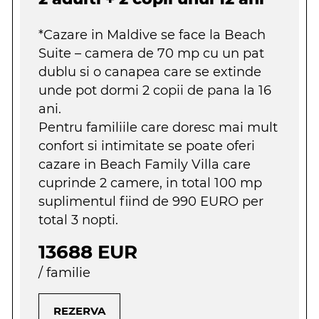
*Cazare in Maldive se face la
Beach
Suite
– camera de 70 mp cu un pat
dublu si o canapea care se extinde
unde pot dormi 2 copii de pana la 16
ani.
Pentru familiile care doresc mai mult
confort si intimitate se poate oferi
cazare in
Beach Family Villa
care
cuprinde 2 camere, in total 100 mp
suplimentul fiind de
990 EURO per
total 3 nopti.
13688 EUR
/ familie
REZERVA