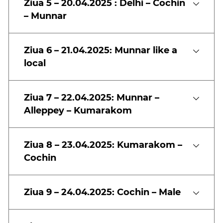
Ziua 5 – 20.04.2025 : Delhi – Cochin
– Munnar
Ziua 6 – 21.04.2025: Munnar like a
local
Ziua 7 – 22.04.2025: Munnar –
Alleppey – Kumarakom
Ziua 8 – 23.04.2025: Kumarakom –
Cochin
Ziua 9 – 24.04.2025: Cochin – Male