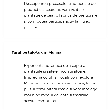
Descoperirea proceselor traditionale de
productie a ceaiului. Vom vizita o
plantatie de ceai, o fabrica de prelucrare
si vom putea participa activ la intreg
precesul.
Turul pe tuk-tuk in Munnar
Experienta autentica de a explora
plantatiile si satele inconjuratoare.
Impreuna cu ghizii locali, vom explora
Munnar intr-o maniera autentica, luand
pulsul comunitatii locale si vom intelege
mai bine modul de viata si traditiile
acestei comunitati.