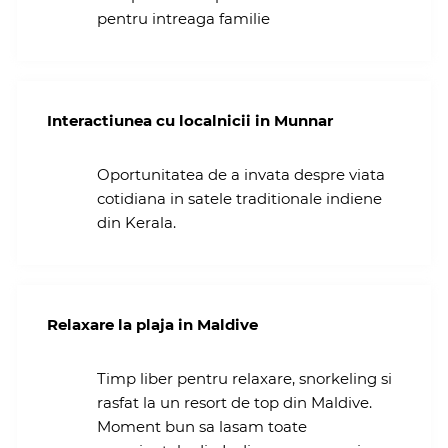
pentru intreaga familie
Interactiunea cu localnicii in Munnar
Oportunitatea de a invata despre viata
cotidiana in satele traditionale indiene
din Kerala.
Relaxare la plaja in Maldive
Timp liber pentru relaxare, snorkeling si
rasfat la un resort de top din Maldive.
Moment bun sa lasam toate