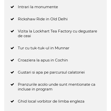
Intrari la monumente
Rickshaw Ride in Old Delhi
Vizita la Lockhart Tea Factory cu degustare
de ceai
Tur cu tuk-tuk-ul in Munnar
Croaziera la apus in Cochin
Gustari si apa pe parcursul calatoriei
Pranzurile acolo unde sunt mentionate ca
incluse in program
Ghid local vorbitor de limba engleza