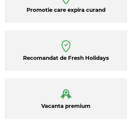
Promotie care expira curand
Recomandat de Fresh Holidays
Vacanta premium