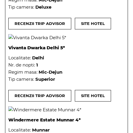
Tip camera:
Deluxe
RECENZII TRIP ADVISOR
SITE HOTEL
Vivanta Dwarka Delhi 5*
Localitate:
Delhi
Nr. de nopti:
1
Regim masa:
Mic-Dejun
Tip camera:
Superior
RECENZII TRIP ADVISOR
SITE HOTEL
Windermere Estate Munnar 4*
Localitate:
Munnar