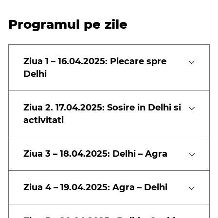
Programul pe zile
Ziua 1 – 16.04.2025: Plecare spre
Delhi
Ziua 2. 17.04.2025: Sosire in Delhi si
activitati
Ziua 3 – 18.04.2025: Delhi – Agra
Ziua 4 – 19.04.2025: Agra – Delhi