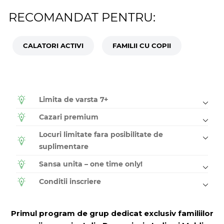
RECOMANDAT PENTRU:
CALATORI ACTIVI
FAMILII CU COPII
Limita de varsta 7+
Cazari premium
Locuri limitate fara posibilitate de
suplimentare
Sansa unita – one time only!
Conditii inscriere
Primul program de grup dedicat exclusiv familiilor