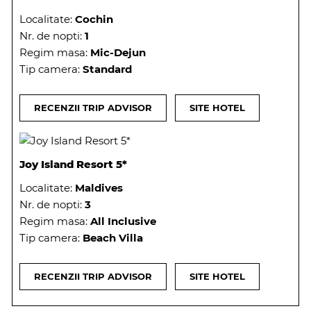
Localitate:
Cochin
Nr. de nopti:
1
Regim masa:
Mic-Dejun
Tip camera:
Standard
RECENZII TRIP ADVISOR
SITE HOTEL
Joy Island Resort 5*
Localitate:
Maldives
Nr. de nopti:
3
Regim masa:
All Inclusive
Tip camera:
Beach Villa
RECENZII TRIP ADVISOR
SITE HOTEL