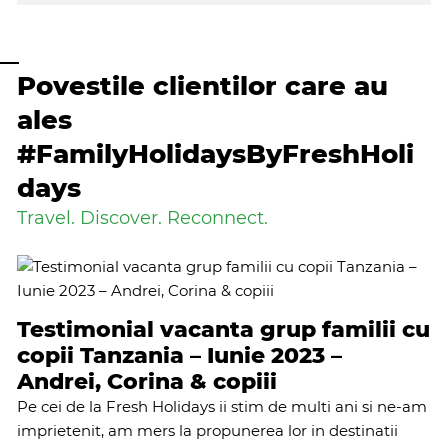
Povestile clientilor care au
ales
#FamilyHolidaysByFreshHoli
days
Travel. Discover. Reconnect.
Testimonial vacanta grup familii cu
copii Tanzania – Iunie 2023 –
Andrei, Corina & copiii
Pe cei de la Fresh Holidays ii stim de multi ani si ne-am
imprietenit, am mers la propunerea lor in destinatii