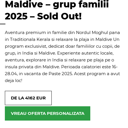
Maldive – grup familii
2025 – Sold Out!
Aventura premium in familie din Nordul Moghul pana
in Traditionala Kerala si relaxare la plaja in Maldive Un
program exclusivist, dedicat doar familiilor cu copii, de
grup, in India si Maldive. Experiente autentic locale,
aventura, explorare in India si relaxare pe plaja pe o
insula privata din Maldive. Perioada calatoriei este 16-
28.04, in vacanta de Paste 2025. Acest program a avut
deja loc!
DE LA 4162 EUR
VREAU OFERTA PERSONALIZATA