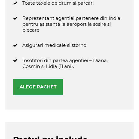
Toate taxele de drum si parcari
Reprezentant agentiei partenere din India
pentru asistenta la aeroport la sosire si
plecare
Asigurari medicale si storno
Insotitori din partea agentiei – Diana,
Cosmin si Lidia (11 ani).
ALEGE PACHET