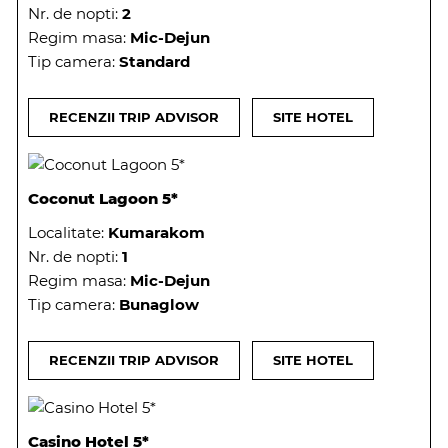
Nr. de nopti:
2
Regim masa:
Mic-Dejun
Tip camera:
Standard
RECENZII TRIP ADVISOR
SITE HOTEL
Coconut Lagoon 5*
Localitate:
Kumarakom
Nr. de nopti:
1
Regim masa:
Mic-Dejun
Tip camera:
Bunaglow
RECENZII TRIP ADVISOR
SITE HOTEL
Casino Hotel 5*