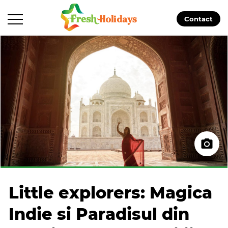
Contact
Little explorers: Magica
Indie si Paradisul din