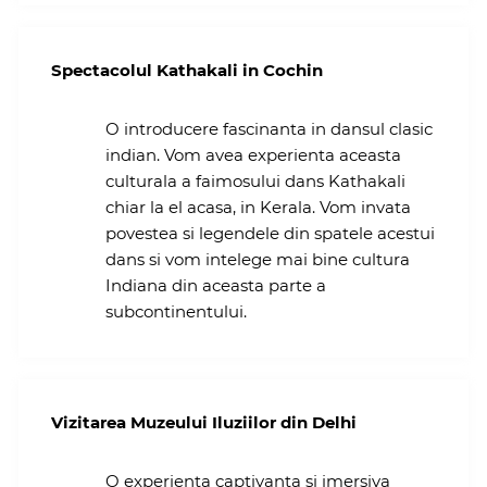
Spectacolul Kathakali in Cochin
O introducere fascinanta in dansul clasic
indian. Vom avea experienta aceasta
culturala a faimosului dans Kathakali
chiar la el acasa, in Kerala. Vom invata
povestea si legendele din spatele acestui
dans si vom intelege mai bine cultura
Indiana din aceasta parte a
subcontinentului.
Vizitarea Muzeului Iluziilor din Delhi
O experienta captivanta si imersiva