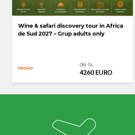
Wine & safari discovery tour in Africa
de Sud 2027 – Grup adults only
de la
PROMO
4260 EURO