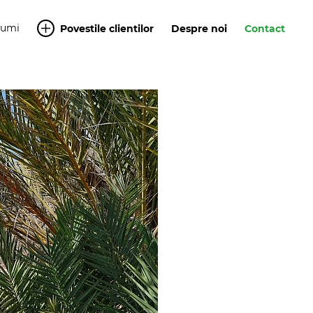
Yumi
Povestile clientilor
Despre noi
Contact