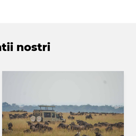
tii nostri