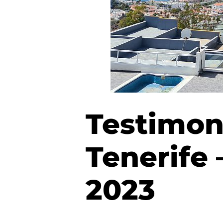
Testimoni
Tenerife 
2023