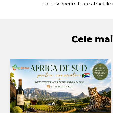
sa descoperim toate atractiile i
Cele mai 