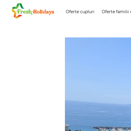
Oferte cupluri
Oferte familii 