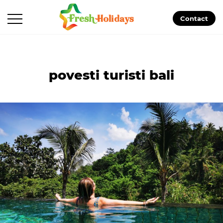
Contact
povesti turisti bali