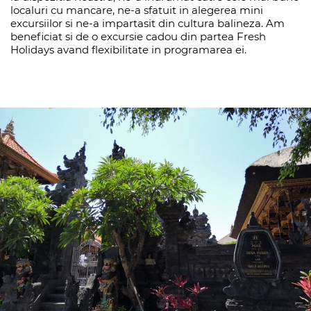
localuri cu mancare, ne-a sfatuit in alegerea mini
excursiilor si ne-a impartasit din cultura balineza. Am
beneficiat si de o excursie cadou din partea Fresh
Holidays avand flexibilitate in programarea ei.