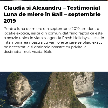
Claudia si Alexandru – Testimonial
Luna de miere in Bali – septembrie
2019
Pentru luna de miere din septembrie 2019 am dorit o
locatie exotica, iesita din comun, dat fiind faptul ca este
o ocazie unica in viata si agentia Fresh Holidays a iesit in
intampinarea noastra cu varii oferte care se pliau exact
pe necesitatile si dorintele noastre cu privire la
destinatia mult visata: Bali.