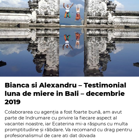
Bianca si Alexandru – Testimonial
luna de miere in Bali – decembrie
2019
Colaborarea cu agenția a fost foarte bună, am avut
parte de îndrumare cu privire la fiecare aspect al
vacantei noastre, iar Ecaterina mi-a răspuns cu multa
promptitudine și răbdare. Va recomand cu drag pentru
profesionalismul de care ati dat dovada