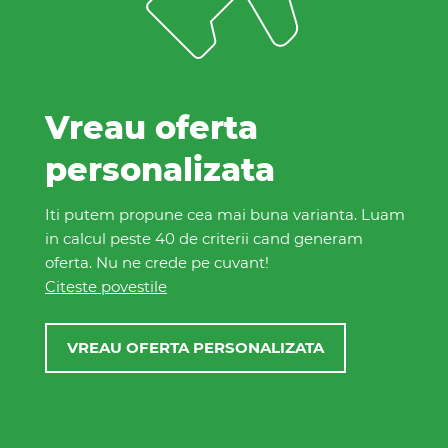
Vreau oferta
personalizata
Iti putem propune cea mai buna varianta. Luam
in calcul peste 40 de criterii cand generam
oferta. Nu ne crede pe cuvant!
Citeste povestile
VREAU OFERTA PERSONALIZATA