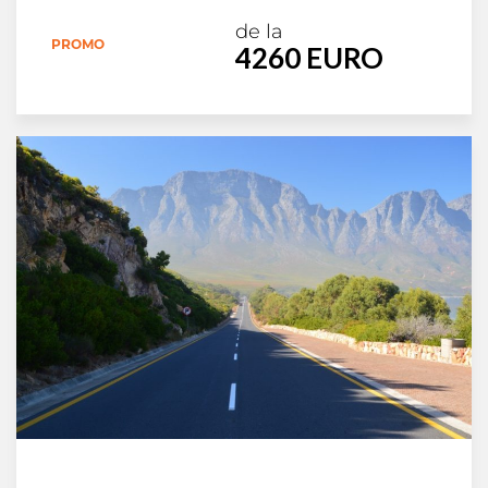
de la
PROMO
4260 EURO