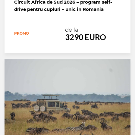
Circuit Africa de Sud 2026 – program self-
drive pentru cupluri – unic in Romania
de la
PROMO
3290 EURO