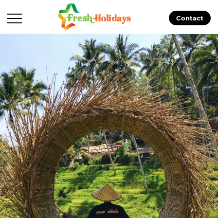
Contact