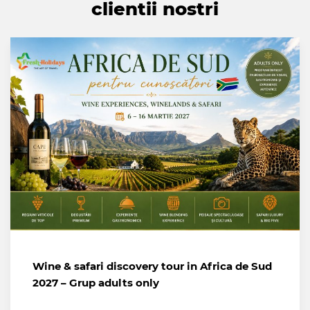
clientii nostri
Wine & safari discovery tour in Africa de Sud
2027 – Grup adults only