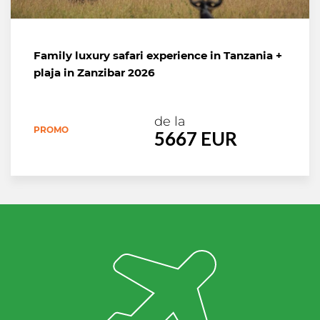
Family luxury safari experience in Tanzania +
plaja in Zanzibar 2026
de la
PROMO
5667 EUR