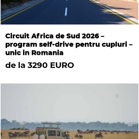
Circuit Africa de Sud 2026 –
program self-drive pentru cupluri –
unic in Romania
de la 3290 EURO