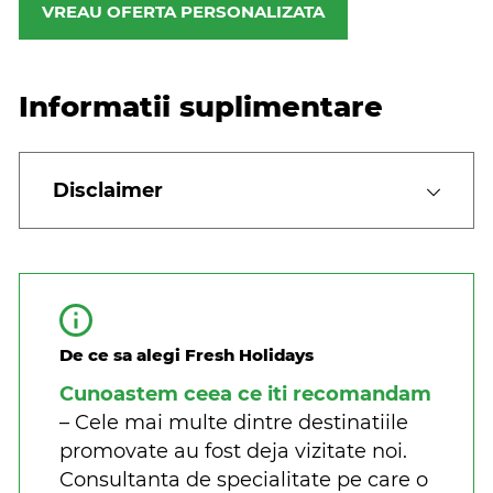
VREAU OFERTA PERSONALIZATA
Informatii suplimentare
Disclaimer
De ce sa alegi Fresh Holidays
Cunoastem ceea ce iti recomandam
– Cele mai multe dintre destinatiile
promovate au fost deja vizitate noi.
Consultanta de specialitate pe care o