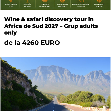
Wine & safari discovery tour in
Africa de Sud 2027 – Grup adults
only
de la 4260 EURO