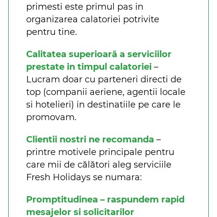
primesti este primul pas in
organizarea calatoriei potrivite
pentru tine.
Calitatea superioară a serviciilor
prestate in timpul calatoriei
–
Lucram doar cu parteneri directi de
top (companii aeriene, agentii locale
si hotelieri) in destinatiile pe care le
promovam.
Clientii nostri ne recomanda
–
printre motivele principale pentru
care mii de călători aleg serviciile
Fresh Holidays se numara:
Promptitudinea – raspundem rapid
mesajelor si solicitarilor