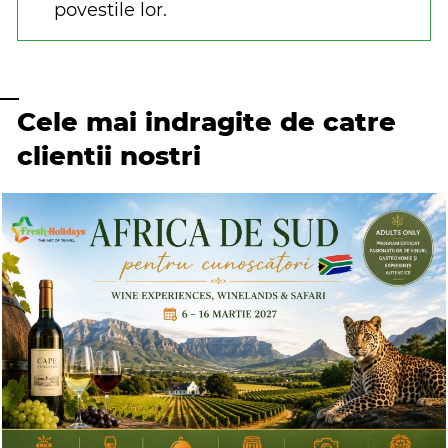
povestile lor.
Cele mai indragite de catre
clientii nostri