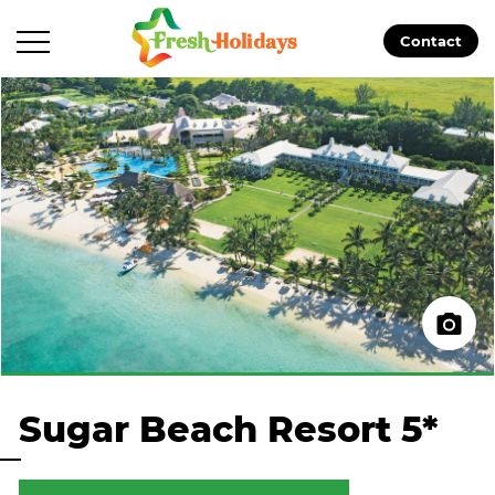
Contact
Sugar Beach Resort 5*