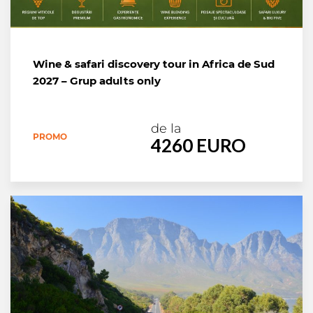
Wine & safari discovery tour in Africa de Sud
2027 – Grup adults only
de la
PROMO
4260 EURO