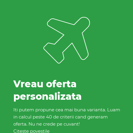
Vreau oferta
personalizata
Iti putem propune cea mai buna varianta. Luam
in calcul peste 40 de criterii cand generam
oferta. Nu ne crede pe cuvant!
Citeste povestile