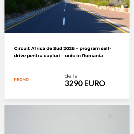
Circuit Africa de Sud 2026 – program self-
drive pentru cupluri – unic in Romania
de la
PROMO
3290 EURO