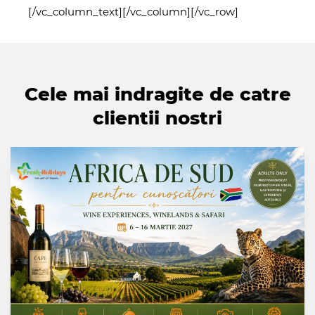
[/vc_column_text][/vc_column][/vc_row]
Cele mai indragite de catre
clientii nostri