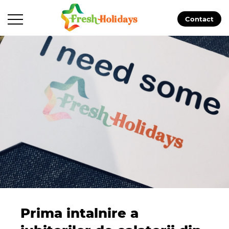
Contact
Prima intalnire a