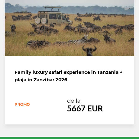
Family luxury safari experience in Tanzania +
plaja in Zanzibar 2026
de la
PROMO
5667 EUR