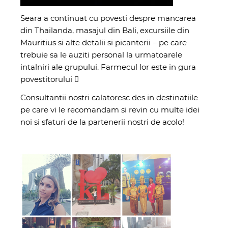
Seara a continuat cu povesti despre mancarea
din Thailanda, masajul din Bali, excursiile din
Mauritius si alte detalii si picanterii – pe care
trebuie sa le auziti personal la urmatoarele
intalniri ale grupului. Farmecul lor este in gura
povestitorului 
Consultantii nostri calatoresc des in destinatiile
pe care vi le recomandam si revin cu multe idei
noi si sfaturi de la partenerii nostri de acolo!