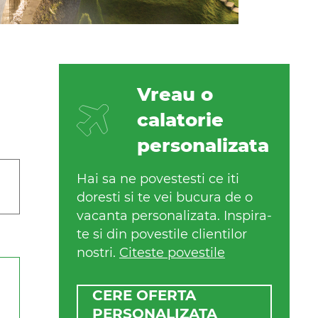
Vreau o
calatorie
personalizata
Hai sa ne povestesti ce iti
doresti si te vei bucura de o
vacanta personalizata. Inspira-
te si din povestile clientilor
nostri.
Citeste povestile
CERE OFERTA
PERSONALIZATA