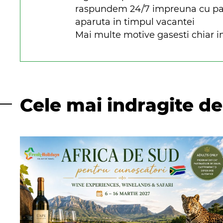
raspundem 24/7 impreuna cu parte
aparuta in timpul vacantei
Mai multe motive gasesti chiar in
Cele mai indragite de 