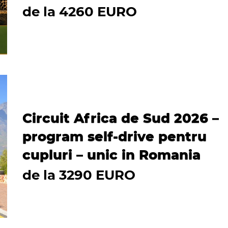
de la 4260 EURO
Circuit Africa de Sud 2026 –
program self-drive pentru
cupluri – unic in Romania
de la 3290 EURO