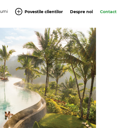
Yumi
Povestile clientilor
Despre noi
Contact