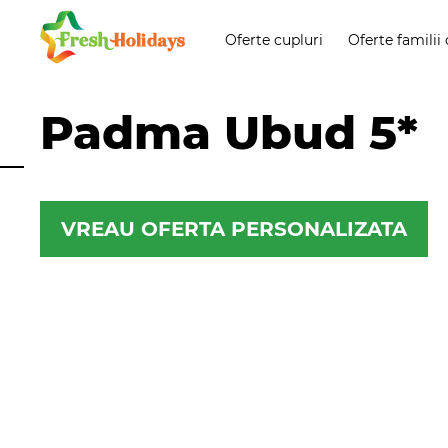
Oferte cupluri
Oferte familii 
Padma Ubud 5*
VREAU OFERTA PERSONALIZATA