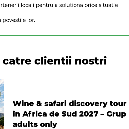
nerii locali pentru a solutiona orice situatie
 povestile lor.
catre clientii nostri
Wine & safari discovery tour
in Africa de Sud 2027 – Grup
adults only