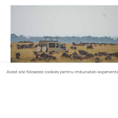
Acest site foloseste cookies pentru imbunatati experienta 