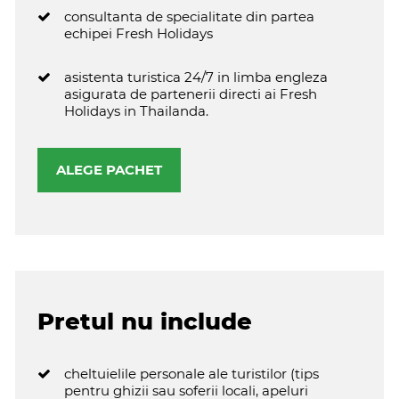
consultanta de specialitate din partea
echipei Fresh Holidays
asistenta turistica 24/7 in limba engleza
asigurata de partenerii directi ai Fresh
Holidays in Thailanda.
ALEGE PACHET
Pretul nu include
cheltuielile personale ale turistilor (tips
pentru ghizii sau soferii locali, apeluri