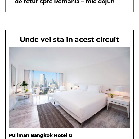
de retur spre Romania – mic dejun
Unde vei sta in acest circuit
Pullman Bangkok Hotel G