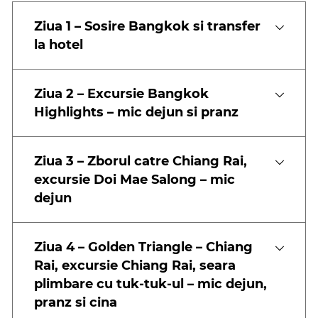
Ziua 1 – Sosire Bangkok si transfer
la hotel
Ziua 2 – Excursie Bangkok
Highlights – mic dejun si pranz
Ziua 3 – Zborul catre Chiang Rai,
excursie Doi Mae Salong – mic
dejun
Ziua 4 – Golden Triangle – Chiang
Rai, excursie Chiang Rai, seara
plimbare cu tuk-tuk-ul – mic dejun,
pranz si cina