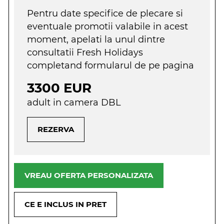
Pentru date specifice de plecare si
eventuale promotii valabile in acest
moment, apelati la unul dintre
consultatii Fresh Holidays
completand formularul de pe pagina
3300 EUR
adult in camera DBL
REZERVA
VREAU OFERTA PERSONALIZATA
CE E INCLUS IN PRET