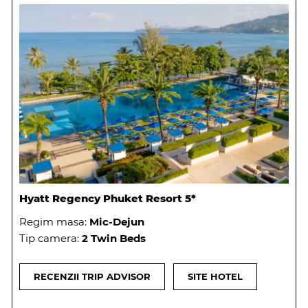
Hyatt Regency Phuket Resort 5*
Regim masa:
Mic-Dejun
Tip camera:
2 Twin Beds
RECENZII TRIP ADVISOR
SITE HOTEL