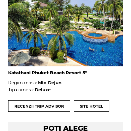
Katathani Phuket Beach Resort 5*
Regim masa:
Mic-Dejun
Tip camera:
Deluxe
RECENZII TRIP ADVISOR
SITE HOTEL
POTI ALEGE