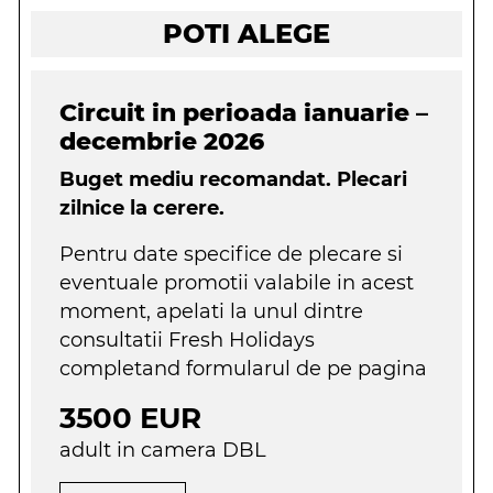
POTI ALEGE
Circuit in perioada ianuarie –
decembrie 2026
Buget mediu recomandat. Plecari
zilnice la cerere.
Pentru date specifice de plecare si
eventuale promotii valabile in acest
moment, apelati la unul dintre
consultatii Fresh Holidays
completand formularul de pe pagina
3500 EUR
adult in camera DBL