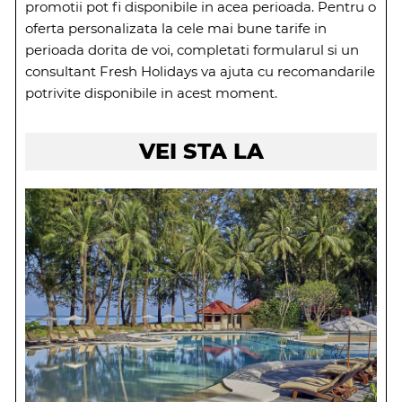
promotii pot fi disponibile in acea perioada. Pentru o
oferta personalizata la cele mai bune tarife in
perioada dorita de voi, completati formularul si un
consultant Fresh Holidays va ajuta cu recomandarile
potrivite disponibile in acest moment.
VEI STA LA