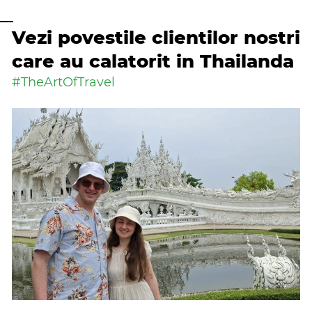
Vezi povestile clientilor nostri
care au calatorit in Thailanda
#TheArtOfTravel