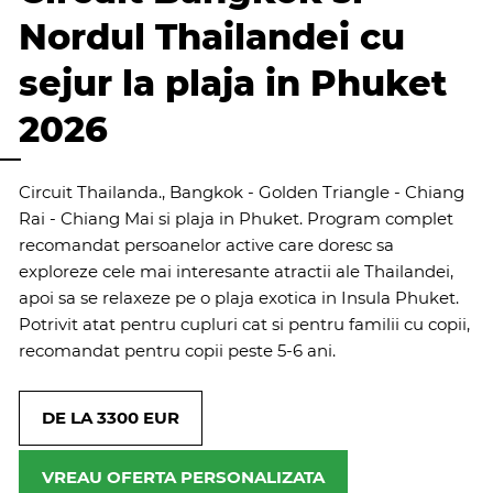
Nordul Thailandei cu
sejur la plaja in Phuket
2026
Circuit Thailanda., Bangkok - Golden Triangle - Chiang
Rai - Chiang Mai si plaja in Phuket. Program complet
recomandat persoanelor active care doresc sa
exploreze cele mai interesante atractii ale Thailandei,
apoi sa se relaxeze pe o plaja exotica in Insula Phuket.
Potrivit atat pentru cupluri cat si pentru familii cu copii,
recomandat pentru copii peste 5-6 ani.
DE LA 3300 EUR
VREAU OFERTA PERSONALIZATA