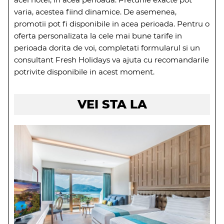
varia, acestea fiind dinamice. De asemenea,
promotii pot fi disponibile in acea perioada. Pentru o
oferta personalizata la cele mai bune tarife in
perioada dorita de voi, completati formularul si un
consultant Fresh Holidays va ajuta cu recomandarile
potrivite disponibile in acest moment.
VEI STA LA