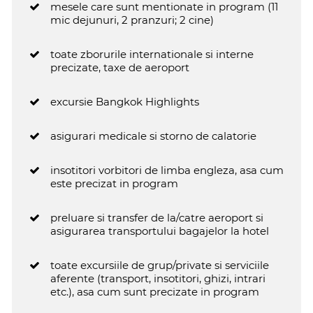
mesele care sunt mentionate in program (11
mic dejunuri, 2 pranzuri; 2 cine)
toate zborurile internationale si interne
precizate, taxe de aeroport
excursie Bangkok Highlights
asigurari medicale si storno de calatorie
insotitori vorbitori de limba engleza, asa cum
este precizat in program
preluare si transfer de la/catre aeroport si
asigurarea transportului bagajelor la hotel
toate excursiile de grup/private si serviciile
aferente (transport, insotitori, ghizi, intrari
etc.), asa cum sunt precizate in program