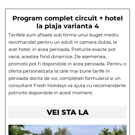
Program complet circuit + hotel
la plaja varianta 4
Tarifele sunt afisate sub forma unui buget mediu
recomandat pentru un adult in camera dubla, la
acel hotel, in acea perioada. Preturile exacte pot
varia, acestea fiind dinamice. De asemenea,
promotii pot fi disponibile in acea perioada. Pentru o
oferta personalizata la cele mai bune tarife in
perioada dorita de voi, completati formularul si un
consultant Fresh Holidays va ajuta cu recomandarile
potrivite disponibile in acest moment.
VEI STA LA