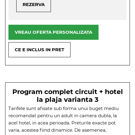
REZERVA
VREAU OFERTA PERSONALIZATA
CE E INCLUS IN PRET
Program complet circuit + hotel
la plaja varianta 3
Tarifele sunt afisate sub forma unui buget mediu
recomandat pentru un adult in camera dubla, la
acel hotel, in acea perioada. Preturile exacte pot
varia, acestea fiind dinamice. De asemenea,