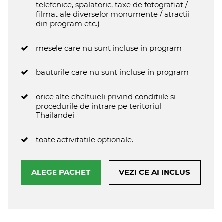
telefonice, spalatorie, taxe de fotografiat /
filmat ale diverselor monumente / atractii
din program etc.)
mesele care nu sunt incluse in program
bauturile care nu sunt incluse in program
orice alte cheltuieli privind conditiile si
procedurile de intrare pe teritoriul
Thailandei
toate activitatile optionale.
ALEGE PACHET
VEZI CE AI INCLUS