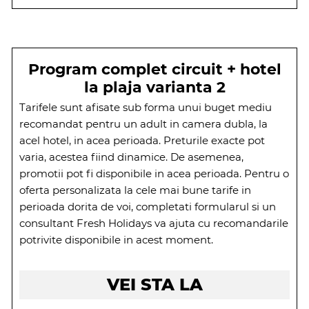
Program complet circuit + hotel
la plaja varianta 2
Tarifele sunt afisate sub forma unui buget mediu
recomandat pentru un adult in camera dubla, la
acel hotel, in acea perioada. Preturile exacte pot
varia, acestea fiind dinamice. De asemenea,
promotii pot fi disponibile in acea perioada. Pentru o
oferta personalizata la cele mai bune tarife in
perioada dorita de voi, completati formularul si un
consultant Fresh Holidays va ajuta cu recomandarile
potrivite disponibile in acest moment.
VEI STA LA