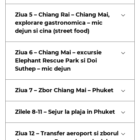
Ziua 5 – Chiang Rai – Chiang Mai,
explorare gastronomica – mic
dejun si cina (street food)
Ziua 6 – Chiang Mai – excursie
Elephant Rescue Park si Doi
Suthep – mic dejun
Ziua 7 – Zbor Chiang Mai – Phuket
Zilele 8-11 – Sejur la plaja in Phuket
Ziua 12 – Transfer aeroport si zborul