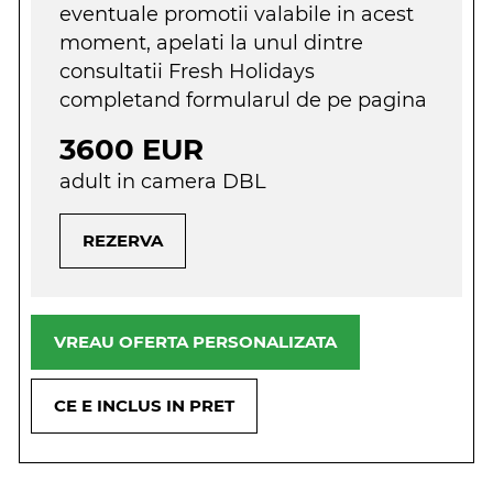
eventuale promotii valabile in acest
moment, apelati la unul dintre
consultatii Fresh Holidays
completand formularul de pe pagina
3600 EUR
adult in camera DBL
REZERVA
VREAU OFERTA PERSONALIZATA
CE E INCLUS IN PRET