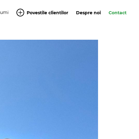
Yumi
Povestile clientilor
Despre noi
Contact