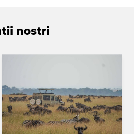
tii nostri