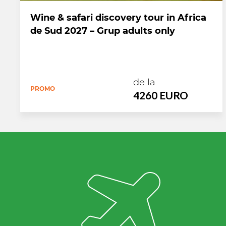
Wine & safari discovery tour in Africa
de Sud 2027 – Grup adults only
de la
PROMO
4260 EURO