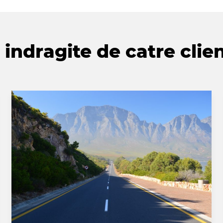
indragite de catre clien