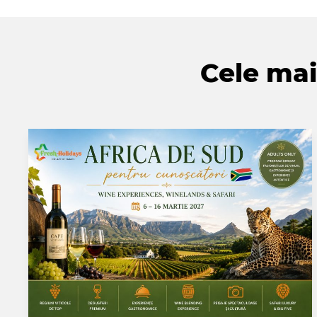
Cele mai 