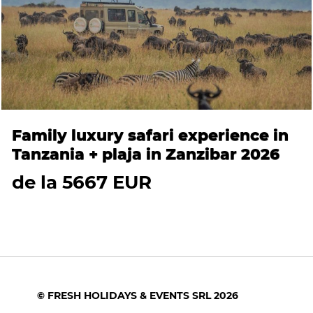
Family luxury safari experience in
Tanzania + plaja in Zanzibar 2026
de la 5667 EUR
© FRESH HOLIDAYS & EVENTS SRL 2026