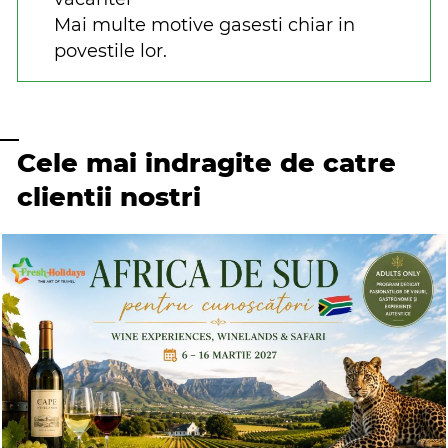
Mai multe motive gasesti chiar in
povestile lor.
Cele mai indragite de catre
clientii nostri