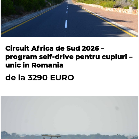
Circuit Africa de Sud 2026 –
program self-drive pentru cupluri –
unic in Romania
de la 3290 EURO