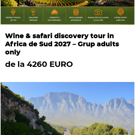
Wine & safari discovery tour in
Africa de Sud 2027 – Grup adults
only
de la 4260 EURO