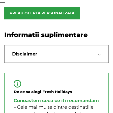
VREAU OFERTA PERSONALIZATA
Informatii suplimentare
Disclaimer
De ce sa alegi Fresh Holidays
Cunoastem ceea ce iti recomandam
– Cele mai multe dintre destinatiile