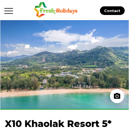
Contact
X10 Khaolak Resort 5*