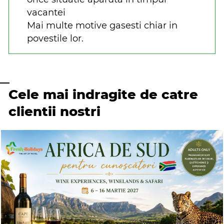
vacantei
Mai multe motive gasesti chiar in
povestile lor.
Cele mai indragite de catre
clientii nostri