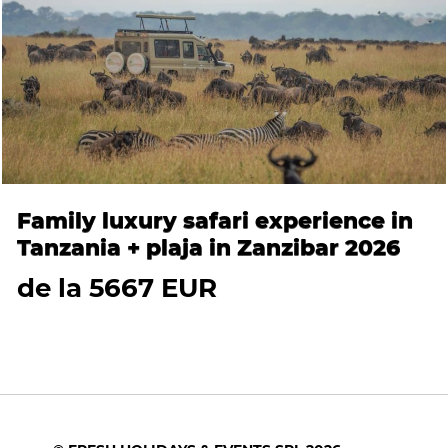
Family luxury safari experience in
Tanzania + plaja in Zanzibar 2026
de la 5667 EUR