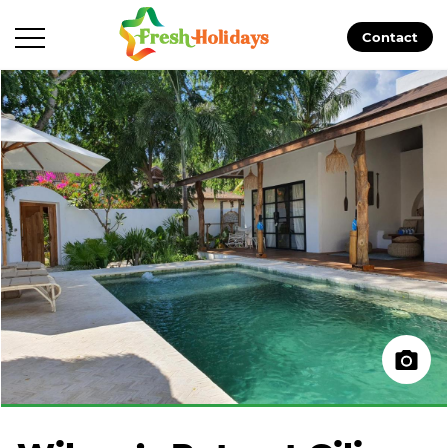
Contact