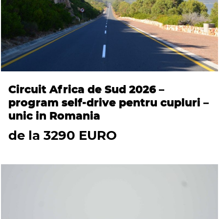
Circuit Africa de Sud 2026 –
program self-drive pentru cupluri –
unic in Romania
de la 3290 EURO