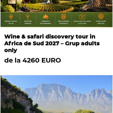
Wine & safari discovery tour in
Africa de Sud 2027 – Grup adults
only
de la 4260 EURO