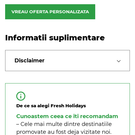
VREAU OFERTA PERSONALIZATA
Informatii suplimentare
Disclaimer
De ce sa alegi Fresh Holidays
Cunoastem ceea ce iti recomandam
– Cele mai multe dintre destinatiile
promovate au fost deja vizitate noi.