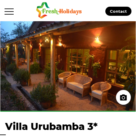
Contact
Villa Urubamba 3*