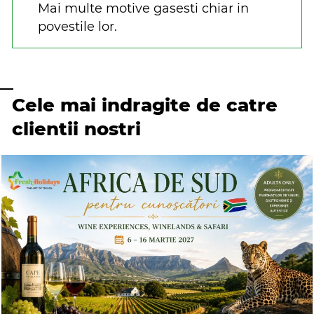
Mai multe motive gasesti chiar in
povestile lor.
Cele mai indragite de catre
clientii nostri