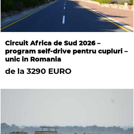
Circuit Africa de Sud 2026 –
program self-drive pentru cupluri –
unic in Romania
de la 3290 EURO