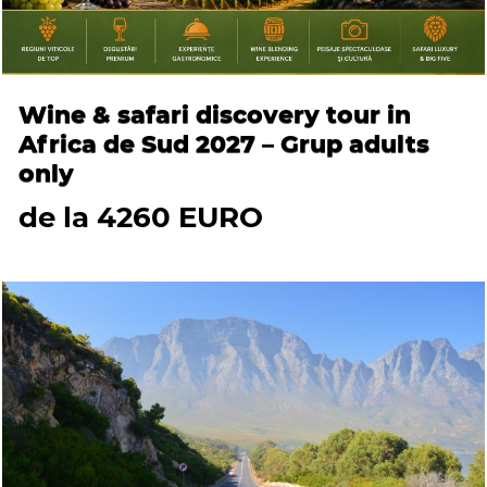
Wine & safari discovery tour in
Africa de Sud 2027 – Grup adults
only
de la 4260 EURO