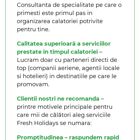
Consultanta de specialitate pe care o
primesti este primul pas in
organizarea calatoriei potrivite
pentru tine.
Calitatea superioară a serviciilor
prestate in timpul calatoriei
–
Lucram doar cu parteneri directi de
top (companii aeriene, agentii locale
si hotelieri) in destinatiile pe care le
promovam.
Clientii nostri ne recomanda
–
printre motivele principale pentru
care mii de călători aleg serviciile
Fresh Holidays se numara:
Promptitudinea – raspundem rapid