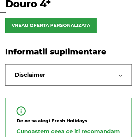
Douro 4*
VREAU OFERTA PERSONALIZATA
Informatii suplimentare
Disclaimer
De ce sa alegi Fresh Holidays
Cunoastem ceea ce iti recomandam