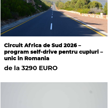
Circuit Africa de Sud 2026 –
program self-drive pentru cupluri –
unic in Romania
de la 3290 EURO