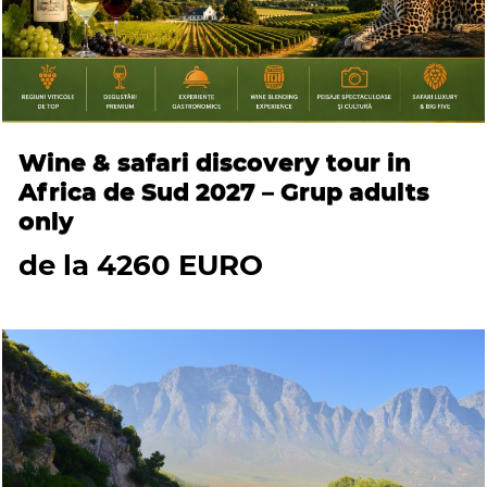
Wine & safari discovery tour in
Africa de Sud 2027 – Grup adults
only
de la 4260 EURO