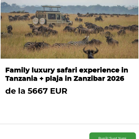
Family luxury safari experience in
Tanzania + plaja in Zanzibar 2026
de la 5667 EUR
Bună! Sunt Yumi,