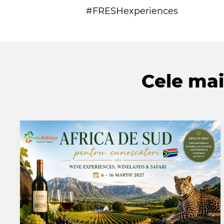
#FRESHexperiences
Cele mai 