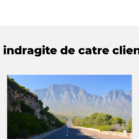
indragite de catre clien