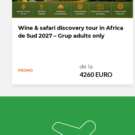
Wine & safari discovery tour in Africa
de Sud 2027 – Grup adults only
de la
PROMO
4260 EURO