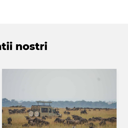
tii nostri