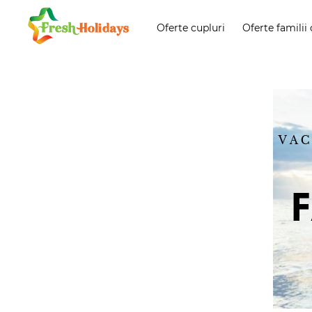
Oferte cupluri
Oferte familii 