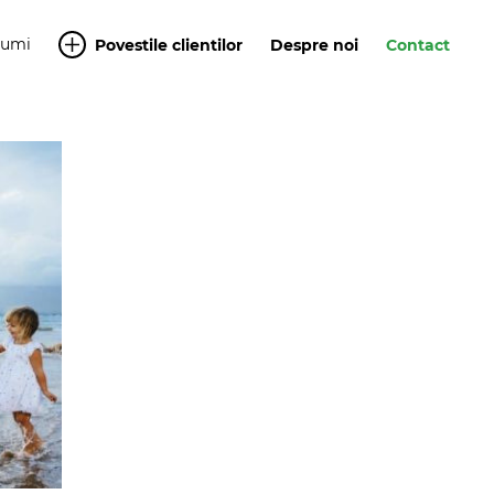
Yumi
Povestile clientilor
Despre noi
Contact