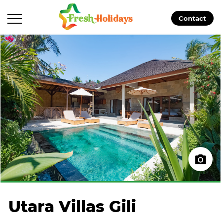
Contact
Utara Villas Gili