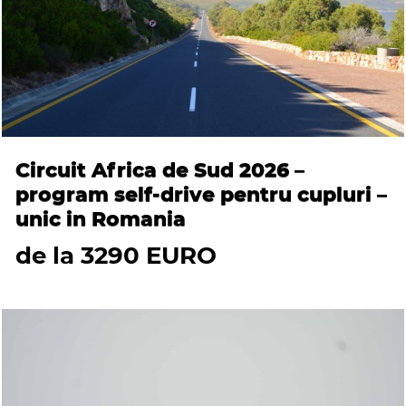
Circuit Africa de Sud 2026 –
program self-drive pentru cupluri –
unic in Romania
de la 3290 EURO