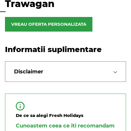
Trawagan
VREAU OFERTA PERSONALIZATA
Informatii suplimentare
Disclaimer
De ce sa alegi Fresh Holidays
Cunoastem ceea ce iti recomandam