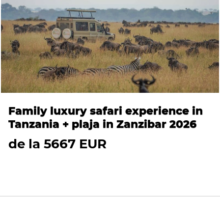
Family luxury safari experience in
Tanzania + plaja in Zanzibar 2026
de la 5667 EUR