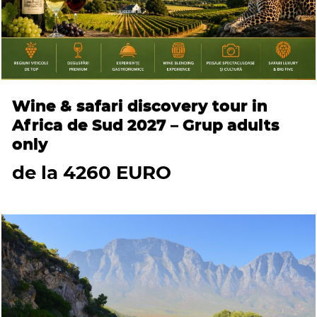
Wine & safari discovery tour in
Africa de Sud 2027 – Grup adults
only
de la 4260 EURO