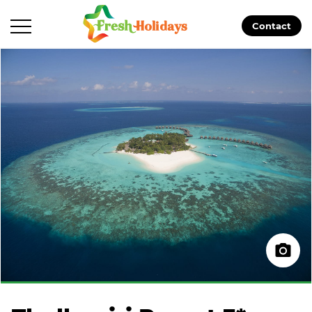
Contact