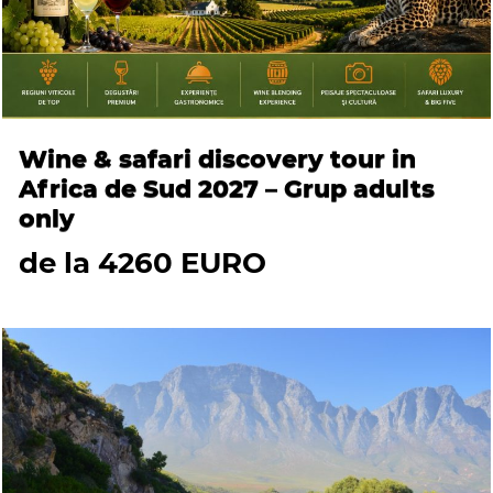
Wine & safari discovery tour in
Africa de Sud 2027 – Grup adults
only
de la 4260 EURO