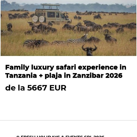
Family luxury safari experience in
Tanzania + plaja in Zanzibar 2026
de la 5667 EUR