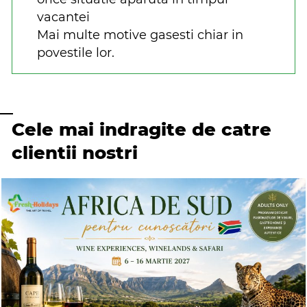
vacantei
Mai multe motive gasesti chiar in
povestile lor.
Cele mai indragite de catre
clientii nostri