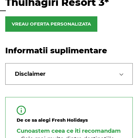
Thulhagiri Resort 3*
VREAU OFERTA PERSONALIZATA
Informatii suplimentare
Disclaimer
De ce sa alegi Fresh Holidays
Cunoastem ceea ce iti recomandam