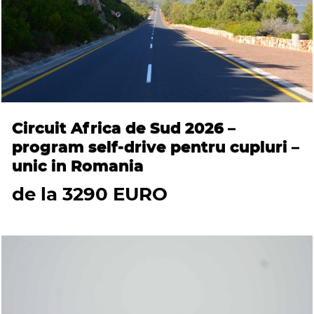
Circuit Africa de Sud 2026 –
program self-drive pentru cupluri –
unic in Romania
de la 3290 EURO