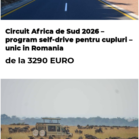
Circuit Africa de Sud 2026 –
program self-drive pentru cupluri –
unic in Romania
de la 3290 EURO