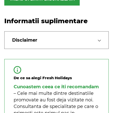
Informatii suplimentare
Disclaimer
De ce sa alegi Fresh Holidays
Cunoastem ceea ce iti recomandam
– Cele mai multe dintre destinatiile
promovate au fost deja vizitate noi.
Consultanta de specialitate pe care o
primesti este primul pas in