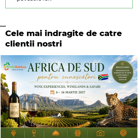
Cele mai indragite de catre
clientii nostri