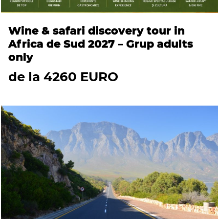
Wine & safari discovery tour in
Africa de Sud 2027 – Grup adults
only
de la 4260 EURO