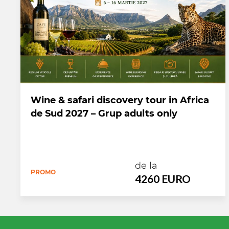
Wine & safari discovery tour in Africa
de Sud 2027 – Grup adults only
de la
PROMO
4260 EURO