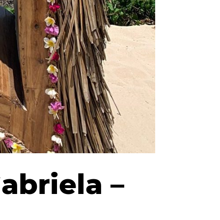
abriela –