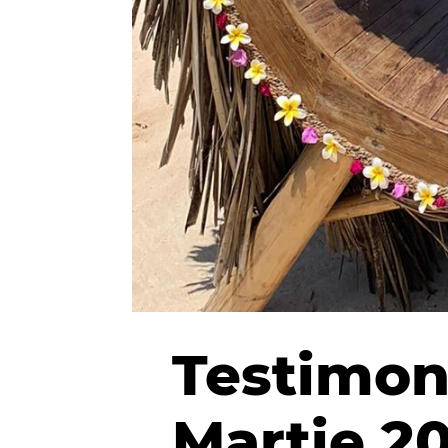
Testimoni
Martie 2