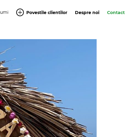
Yumi
Povestile clientilor
Despre noi
Contact