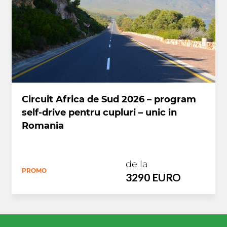
Circuit Africa de Sud 2026 – program
self-drive pentru cupluri – unic in
Romania
de la
PROMO
3290 EURO