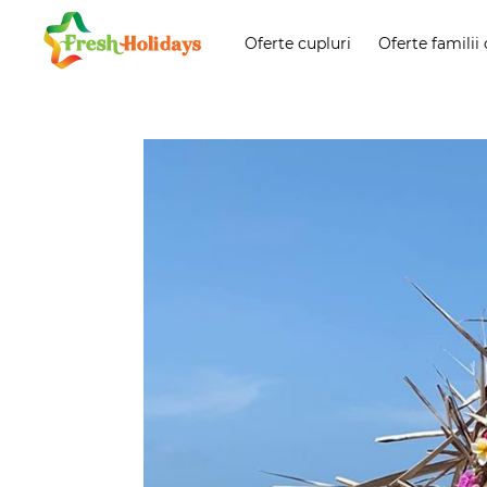
Oferte cupluri
Oferte familii 