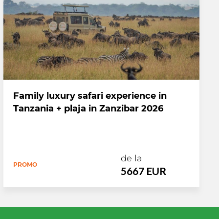
Family luxury safari experience in
Tanzania + plaja in Zanzibar 2026
de la
PROMO
5667 EUR