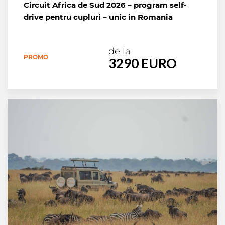
Circuit Africa de Sud 2026 – program self-
drive pentru cupluri – unic in Romania
de la
PROMO
3290 EURO