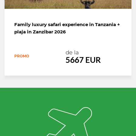
Family luxury safari experience in Tanzania +
plaja in Zanzibar 2026
de la
PROMO
5667 EUR