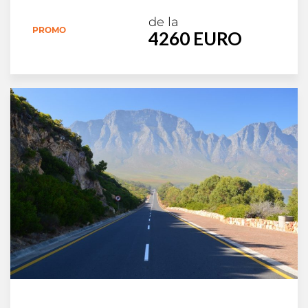
de la
PROMO
4260 EURO