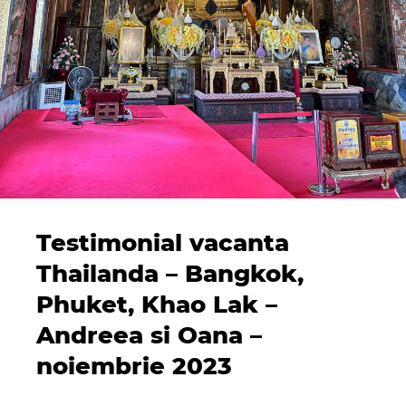
Testimonial vacanta
Thailanda – Bangkok,
Phuket, Khao Lak –
Andreea si Oana –
noiembrie 2023