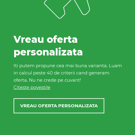
Vreau oferta
personalizata
Iti putem propune cea mai buna varianta. Luam
in calcul peste 40 de criterii cand generam
oferta. Nu ne crede pe cuvant!
Citeste povestile
VREAU OFERTA PERSONALIZATA