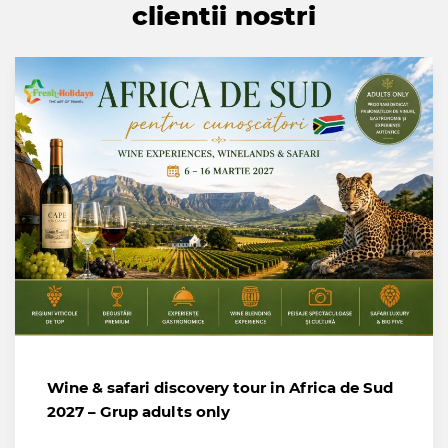
clientii nostri
Wine & safari discovery tour in Africa de Sud
2027 – Grup adults only