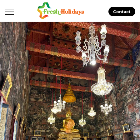
Contact