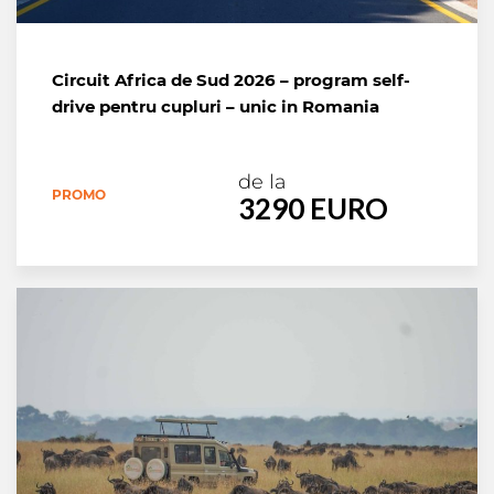
Circuit Africa de Sud 2026 – program self-
drive pentru cupluri – unic in Romania
de la
PROMO
3290 EURO