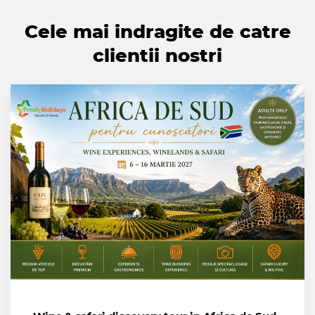
Cele mai indragite de catre
clientii nostri