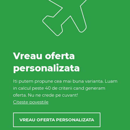
Vreau oferta
personalizata
Iti putem propune cea mai buna varianta. Luam
in calcul peste 40 de criterii cand generam
oferta. Nu ne crede pe cuvant!
Citeste povestile
VREAU OFERTA PERSONALIZATA