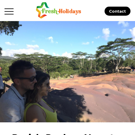
Contact