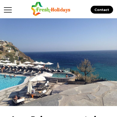
Contact