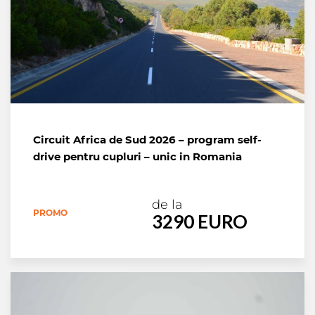
Circuit Africa de Sud 2026 – program self-
drive pentru cupluri – unic in Romania
de la
PROMO
3290 EURO