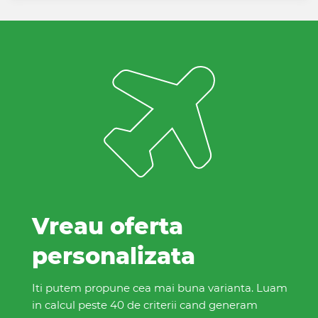
Vreau oferta
personalizata
Iti putem propune cea mai buna varianta. Luam
in calcul peste 40 de criterii cand generam