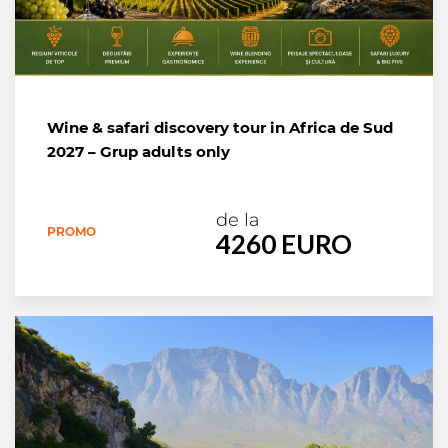
Wine & safari discovery tour in Africa de Sud
2027 – Grup adults only
de la
PROMO
4260 EURO