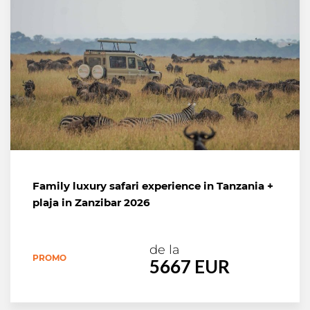
Family luxury safari experience in Tanzania +
plaja in Zanzibar 2026
de la
PROMO
5667 EUR