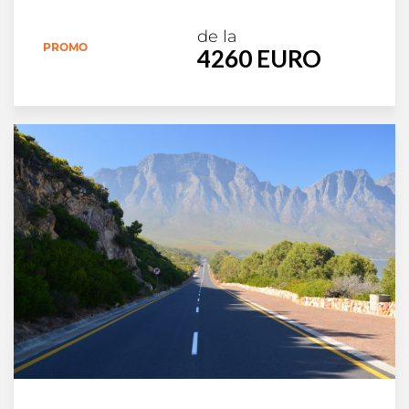
de la
PROMO
4260 EURO