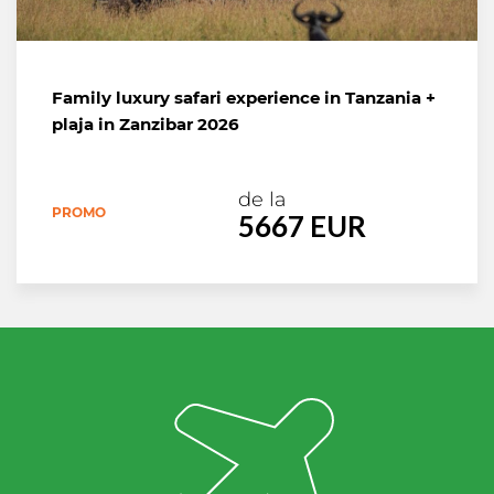
Family luxury safari experience in Tanzania +
plaja in Zanzibar 2026
de la
PROMO
5667 EUR