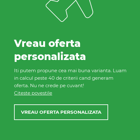
Vreau oferta
personalizata
Iti putem propune cea mai buna varianta. Luam
in calcul peste 40 de criterii cand generam
oferta. Nu ne crede pe cuvant!
Citeste povestile
VREAU OFERTA PERSONALIZATA