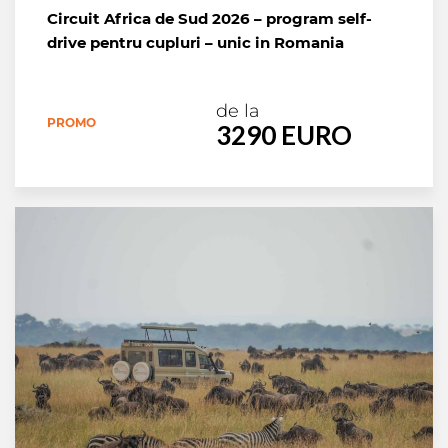
Circuit Africa de Sud 2026 – program self-
drive pentru cupluri – unic in Romania
de la
PROMO
3290 EURO