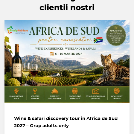
clientii nostri
Wine & safari discovery tour in Africa de Sud
2027 – Grup adults only