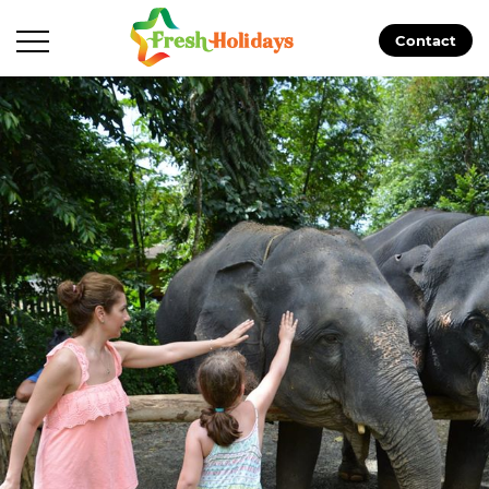
Contact