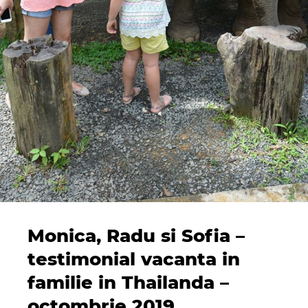
Monica, Radu si Sofia –
testimonial vacanta in
familie in Thailanda –
octombrie 2019