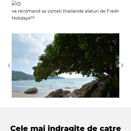
va recomand sa vizitati thailanda alaturi de Fresh
Holidays!!!!
Cele mai indragite de catre