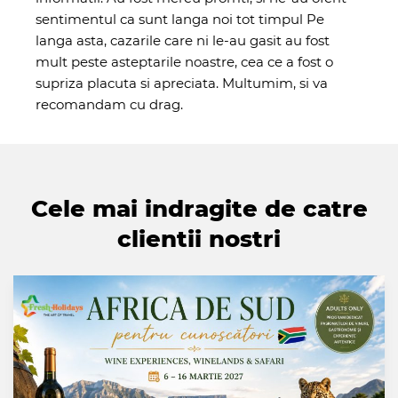
sentimentul ca sunt langa noi tot timpul Pe
langa asta, cazarile care ni le-au gasit au fost
mult peste asteptarile noastre, cea ce a fost o
supriza placuta si apreciata. Multumim, si va
recomandam cu drag.
Cele mai indragite de catre
clientii nostri