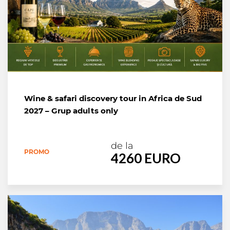
Wine & safari discovery tour in Africa de Sud
2027 – Grup adults only
de la
PROMO
4260 EURO