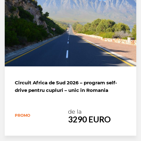
Circuit Africa de Sud 2026 – program self-
drive pentru cupluri – unic in Romania
de la
PROMO
3290 EURO