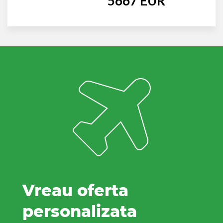
5667 EUR
Vreau oferta
personalizata