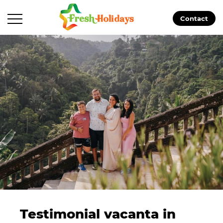
Contact
Testimonial vacanta in