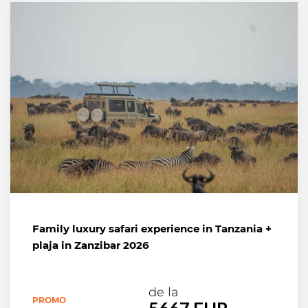
Family luxury safari experience in Tanzania +
plaja in Zanzibar 2026
de la
PROMO