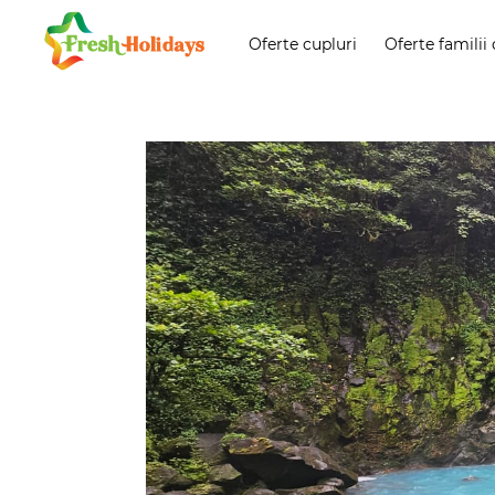
Oferte cupluri
Oferte familii 