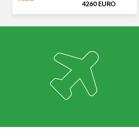
4260 EURO