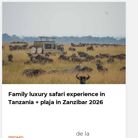
Family luxury safari experience in
Tanzania + plaja in Zanzibar 2026
de la
PROMO