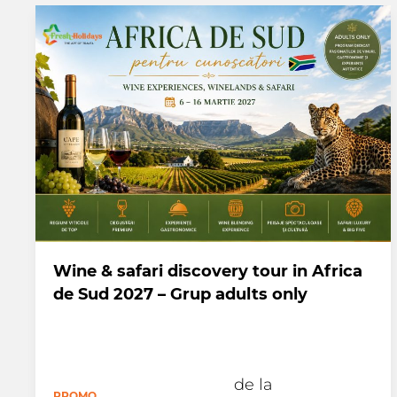
Wine & safari discovery tour in Africa
de Sud 2027 – Grup adults only
de la
PROMO