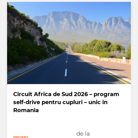
Circuit Africa de Sud 2026 – program
self-drive pentru cupluri – unic in
Romania
de la
PROMO