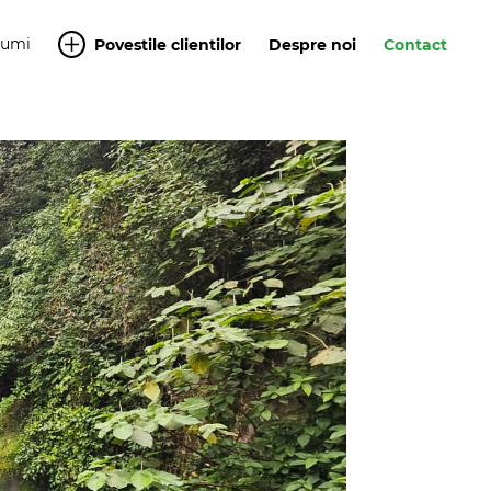
Yumi
Povestile clientilor
Despre noi
Contact