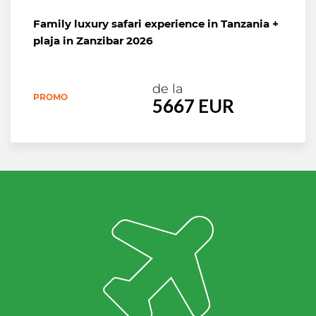
Family luxury safari experience in Tanzania +
plaja in Zanzibar 2026
de la
PROMO
5667 EUR