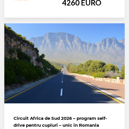
4260 EURO
Circuit Africa de Sud 2026 – program self-
drive pentru cupluri – unic in Romania