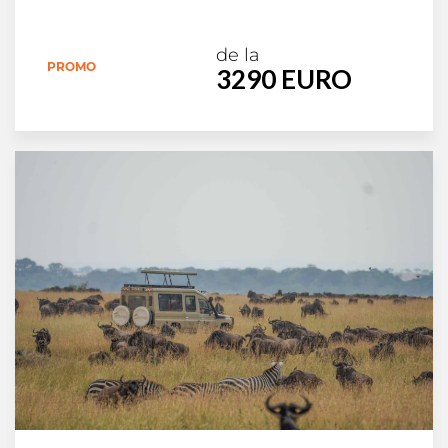
de la
PROMO
3290 EURO