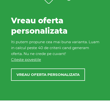
Vreau oferta
personalizata
Iti putem propune cea mai buna varianta. Luam
in calcul peste 40 de criterii cand generam
oferta. Nu ne crede pe cuvant!
Citeste povestile
VREAU OFERTA PERSONALIZATA