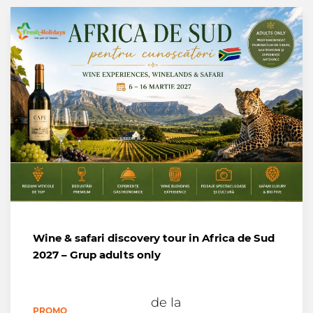
Wine & safari discovery tour in Africa de Sud
2027 – Grup adults only
de la
PROMO