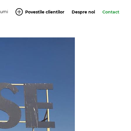
Yumi
Povestile clientilor
Despre noi
Contact