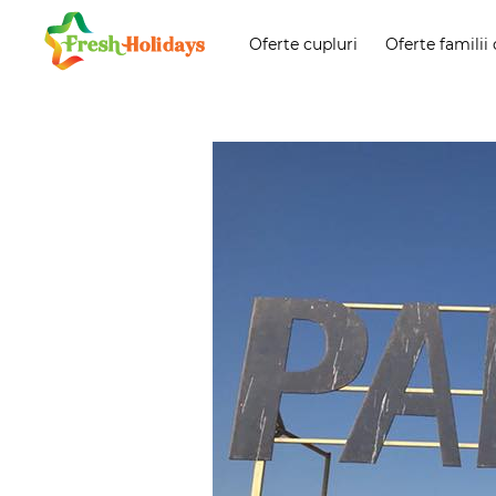
Oferte cupluri
Oferte familii 