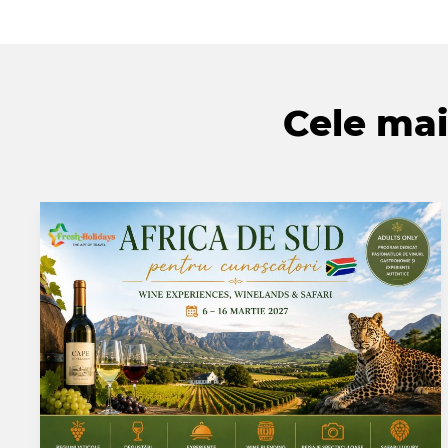
Cele mai 