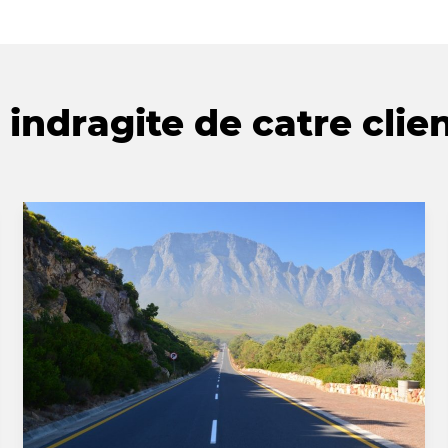
indragite de catre clien