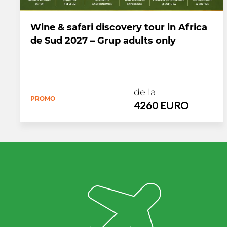
Wine & safari discovery tour in Africa
de Sud 2027 – Grup adults only
de la
PROMO
4260 EURO