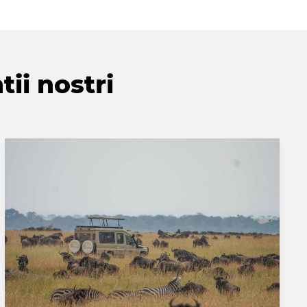
tii nostri