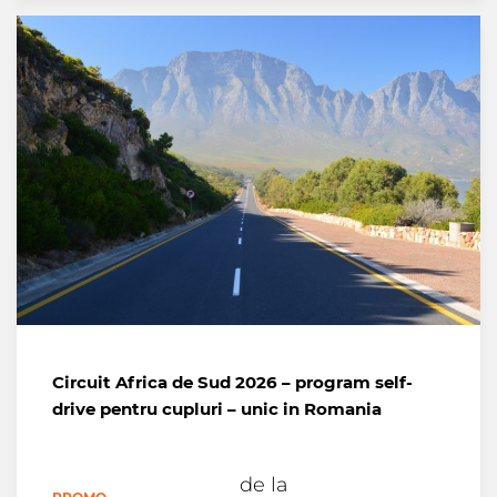
Circuit Africa de Sud 2026 – program self-
drive pentru cupluri – unic in Romania
de la