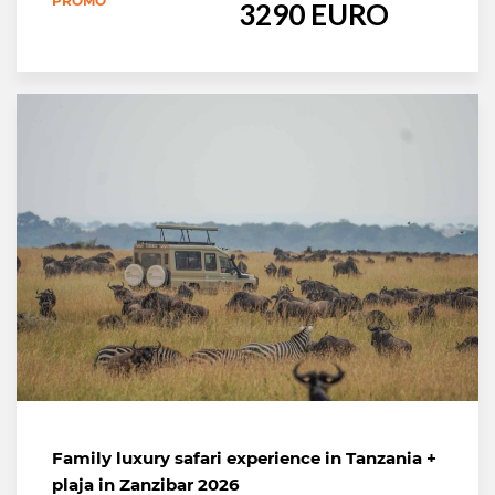
PROMO
3290 EURO
Family luxury safari experience in Tanzania +
plaja in Zanzibar 2026