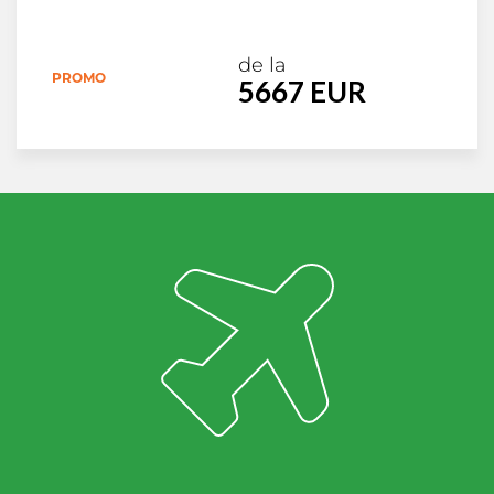
de la
PROMO
5667 EUR