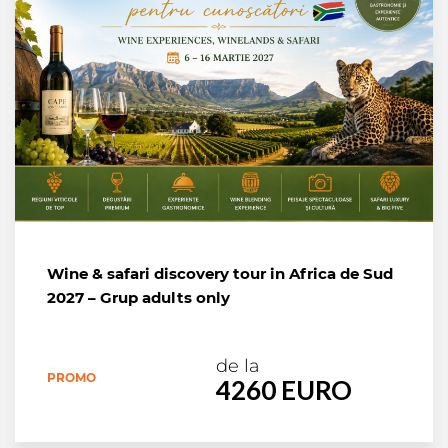
Wine & safari discovery tour in Africa de Sud
2027 – Grup adults only
de la
PROMO
4260 EURO