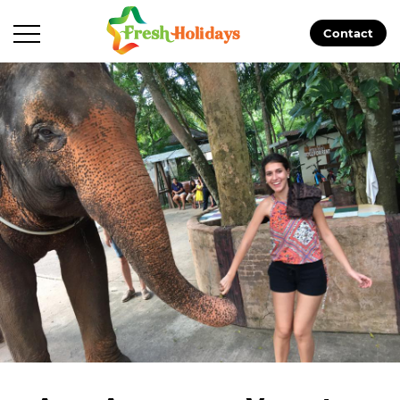
Contact