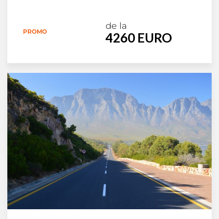
de la
PROMO
4260 EURO