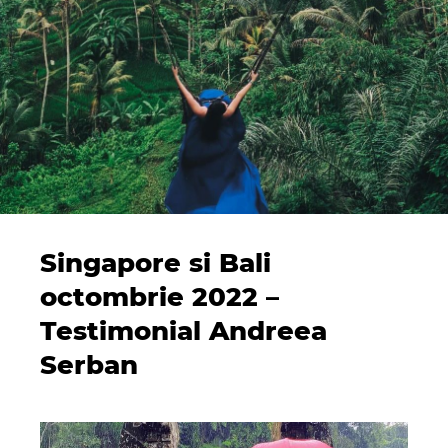
Singapore si Bali
octombrie 2022 –
Testimonial Andreea
Serban