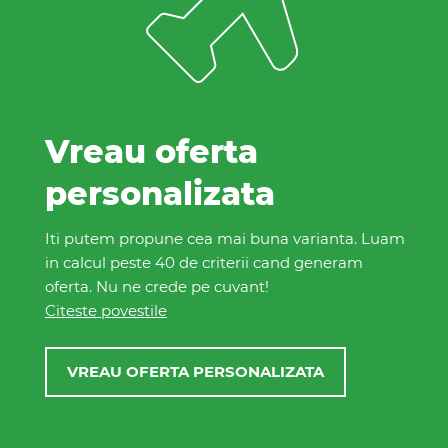
Vreau oferta
personalizata
Iti putem propune cea mai buna varianta. Luam
in calcul peste 40 de criterii cand generam
oferta. Nu ne crede pe cuvant!
Citeste povestile
VREAU OFERTA PERSONALIZATA