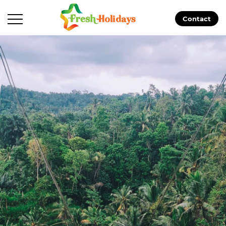
Contact