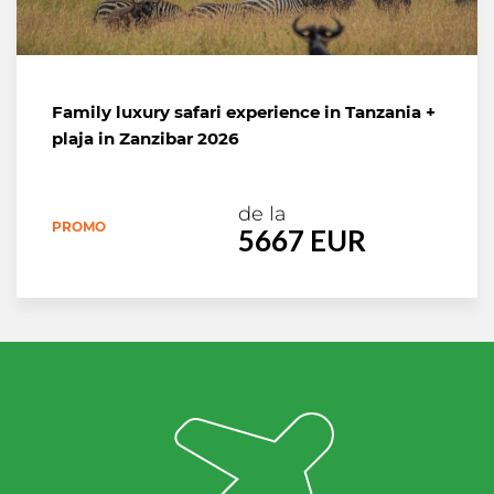
Family luxury safari experience in Tanzania +
plaja in Zanzibar 2026
de la
PROMO
5667 EUR