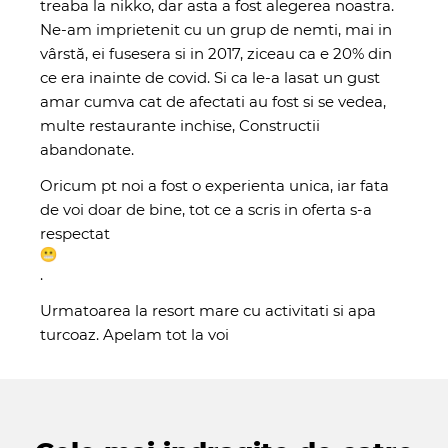
treaba la nikko, dar asta a fost alegerea noastra.
Ne-am imprietenit cu un grup de nemti, mai in
vârstă, ei fusesera si in 2017, ziceau ca e 20% din
ce era inainte de covid. Si ca le-a lasat un gust
amar cumva cat de afectati au fost si se vedea,
multe restaurante inchise, Constructii
abandonate.
Oricum pt noi a fost o experienta unica, iar fata
de voi doar de bine, tot ce a scris in oferta s-a
respectat
.
Urmatoarea la resort mare cu activitati si apa
turcoaz. Apelam tot la voi