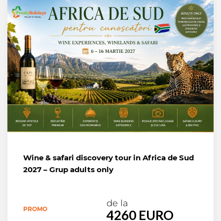
Wine & safari discovery tour in Africa de Sud
2027 – Grup adults only
de la
PROMO
4260 EURO