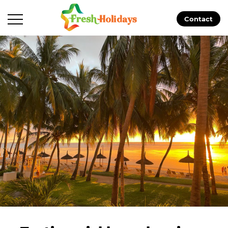
Contact