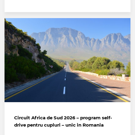
Circuit Africa de Sud 2026 – program self-
drive pentru cupluri – unic in Romania