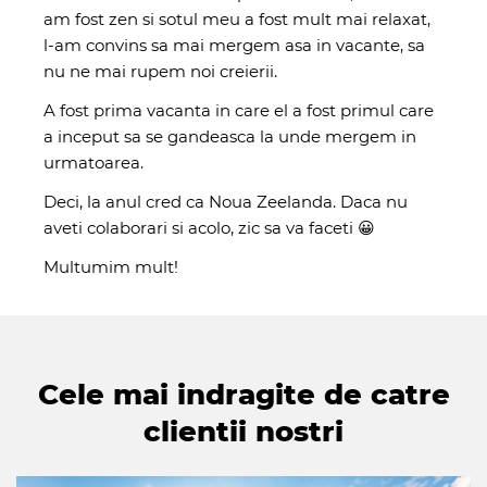
am fost zen si sotul meu a fost mult mai relaxat,
l-am convins sa mai mergem asa in vacante, sa
nu ne mai rupem noi creierii.
A fost prima vacanta in care el a fost primul care
a inceput sa se gandeasca la unde mergem in
urmatoarea.
Deci, la anul cred ca Noua Zeelanda. Daca nu
aveti colaborari si acolo, zic sa va faceti 😀
Multumim mult!
Cele mai indragite de catre
clientii nostri