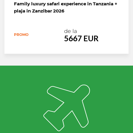
Family luxury safari experience in Tanzania +
plaja in Zanzibar 2026
de la
PROMO
5667 EUR