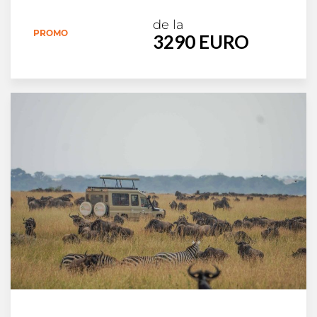
de la
PROMO
3290 EURO